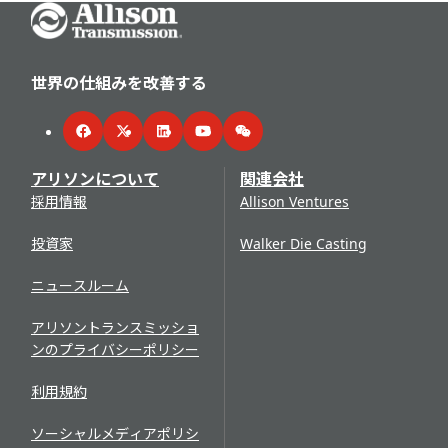
Go Home
世界の仕組みを改善する
Facebook
Twitter
LinkedIn
YouTube
WeChat
アリソンについて
関連会社
採用情報
Allison Ventures
投資家
Walker Die Casting
ニュースルーム
アリソントランスミッショ
ンのプライバシーポリシー
利用規約
ソーシャルメディアポリシ