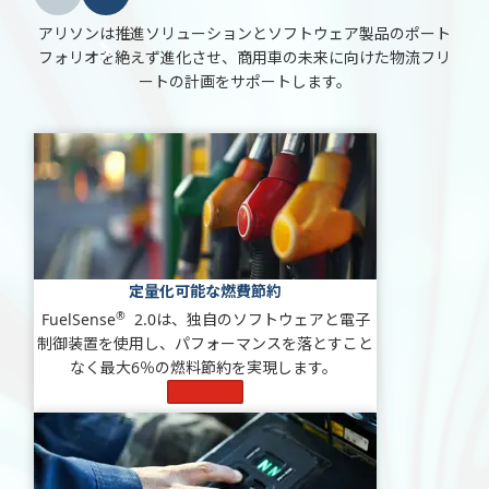
アリソンは推進ソリューションとソフトウェア製品のポート
フォリオを絶えず進化させ、商用車の未来に向けた物流フリ
ートの計画をサポートします。
定量化可能な燃費節約
®
FuelSense
2.0は、独自のソフトウェアと電子
制御装置を使用し、パフォーマンスを落とすこと
なく最大6％の燃料節約を実現します。
もっと見る