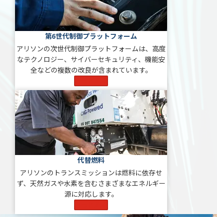
第6世代制御プラットフォーム
アリソンの次世代制御プラットフォームは、高度
なテクノロジー、サイバーセキュリティ、機能安
全などの複数の改良が含まれています。
もっと見る
代替燃料
アリソンのトランスミッションは燃料に依存せ
ず、天然ガスや水素を含むさまざまなエネルギー
源に対応します。
もっと見る