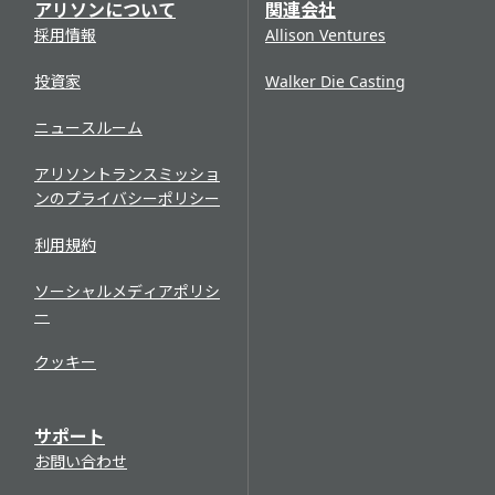
アリソンについて
関連会社
採用情報
Allison Ventures
投資家
Walker Die Casting
ニュースルーム
アリソントランスミッショ
ンのプライバシーポリシー
利用規約
ソーシャルメディアポリシ
ー
クッキー
サポート
お問い合わせ