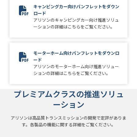
キャンピングカー向けパンフレットをダウン
ロード
2024 Truck RV Brochure
アリソンのキャンピングカー向け推進ソリュ
ーションの詳細はこちらをご覧ください。
モーターホーム向けパンフレットをダウンロ
ード
2024 Motorhome Brochure
アリソンのモーターホーム向け推進ソリュー
ションの詳細はこちらをご覧ください。
プレミアムクラスの推進ソリュ
ーション
アリソンは高品質トランスミッションの開発で定評がありま
す。各製品の機能に関する詳細をご覧ください。