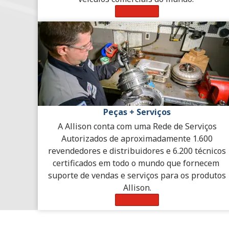
Saiba Mais
Peças + Serviços
A Allison conta com uma Rede de Serviços
Autorizados de aproximadamente 1.600
revendedores e distribuidores e 6.200 técnicos
certificados em todo o mundo que fornecem
suporte de vendas e serviços para os produtos
Allison.
Saiba Mais