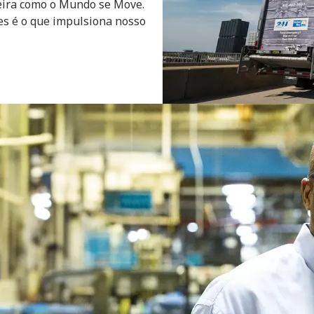
eira como o Mundo se Move.
es é o que impulsiona nosso