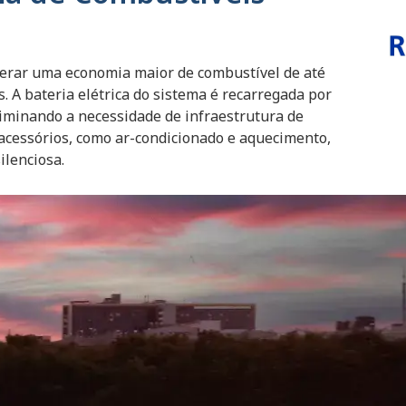
rar uma economia maior de combustível de até
 A bateria elétrica do sistema é recarregada por
iminando a necessidade de infraestrutura de
acessórios, como ar-condicionado e aquecimento,
silenciosa.