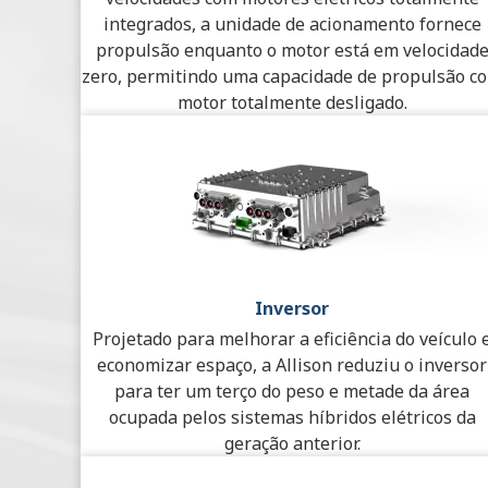
integrados, a unidade de acionamento fornece
propulsão enquanto o motor está em velocidad
zero, permitindo uma capacidade de propulsão c
motor totalmente desligado.
Inversor
Projetado para melhorar a eficiência do veículo 
economizar espaço, a Allison reduziu o inversor
para ter um terço do peso e metade da área
ocupada pelos sistemas híbridos elétricos da
geração anterior.