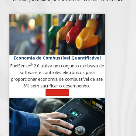
Economia de Combustível Quantificável
®
FuelSense
2.0 utiliza um conjunto exclusivo de
software e controles eletrônicos para
proporcionar economia de combustível de até
6% sem sacrificar o desempenho.
Saiba Mais