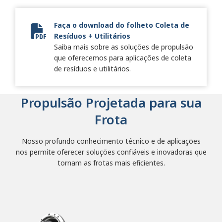
Faça o download do folheto Coleta de
Resíduos + Utilitários
SA7696EN RefuseKeystone Brochure SA7696EN.pdf.pdf
Saiba mais sobre as soluções de propulsão
que oferecemos para aplicações de coleta
de resíduos e utilitários.
Propulsão Projetada para sua
Frota
Nosso profundo conhecimento técnico e de aplicações
nos permite oferecer soluções confiáveis e inovadoras que
tornam as frotas mais eficientes.