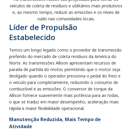
veículos de coleta de resíduos e utilitários mais produtivos
e, ao mesmo tempo, reduzir as emissões e os níveis de
ruído nas comunidades locais.
Líder de Propulsão
Estabelecido
Temos um longo legado como o provedor de transmissão
preferido do mercado de coleta resíduos da América do
Norte. As transmissões Allison apresentam recursos de
parada de partida do motor, permitindo que o motor seja
desligado quando o operador pressiona o pedal do freio e
o veículo para completamente, reduzindo o consumo de
combustível e as emissões. O conversor de torque da
Allison fornece suavemente mais potência para as rodas,
o que se traduz em maior desempenho, aceleração mais
rápida e maior flexibilidade operacional.
Manutenção Reduzida, Mais Tempo de
Atividade