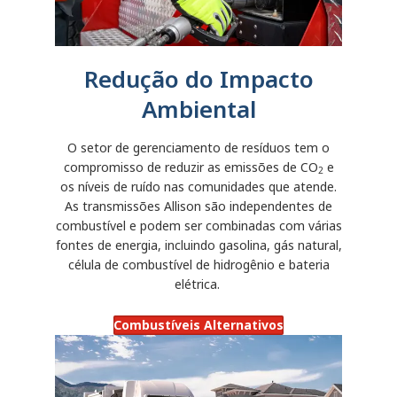
Redução do Impacto
Ambiental
O setor de gerenciamento de resíduos tem o
compromisso de reduzir as emissões de CO
e
2
os níveis de ruído nas comunidades que atende.
As transmissões Allison são independentes de
combustível e podem ser combinadas com várias
fontes de energia, incluindo gasolina, gás natural,
célula de combustível de hidrogênio e bateria
elétrica.
Combustíveis Alternativos