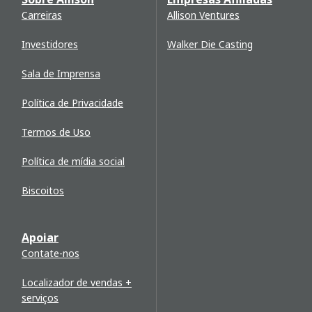
Carreiras
Allison Ventures
Investidores
Walker Die Casting
Sala de Imprensa
Política de Privacidade
Termos de Uso
Política de mídia social
Biscoitos
Apoiar
Contate-nos
Localizador de vendas +
serviços