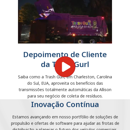
Depoimento de Cliente
da Trash Gurl
Saiba como a Trash Gurl, em Charleston, Carolina
do Sul, EUA, aproveita os benefícios das
transmissões totalmente automáticas da Allison
para seu negócio de coleta de resíduos.
Inovação Contínua
Estamos avançando em nosso portfólio de soluções de
propulsão e ofertas de software para ajudar as frotas de
distribuição a planejar o futuro dos veículos comerciais.