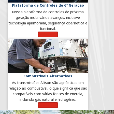
Plataforma de Controles de 6ª Geração
Nossa plataforma de controles de próxima
geração inclui vários avanços, inclusive
tecnologia aprimorada, segurança cibernética e
funcional.
Saiba Mais
Combustíveis Alternativos
As transmissões Allison são agnósticas em
relação ao combustível, o que significa que são
compatíveis com várias fontes de energia,
incluindo gás natural e hidrogênio.
Saiba Mais