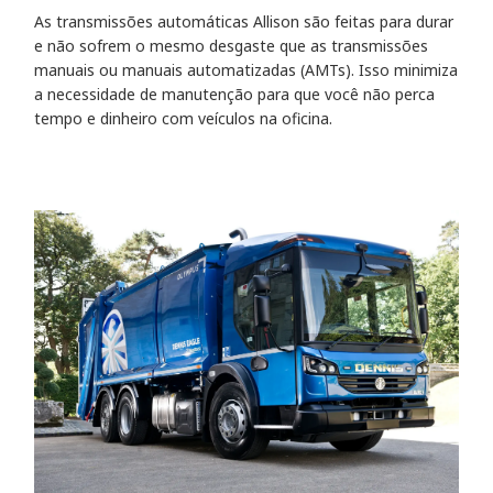
As transmissões automáticas Allison são feitas para durar
e não sofrem o mesmo desgaste que as transmissões
manuais ou manuais automatizadas (AMTs). Isso minimiza
a necessidade de manutenção para que você não perca
tempo e dinheiro com veículos na oficina.