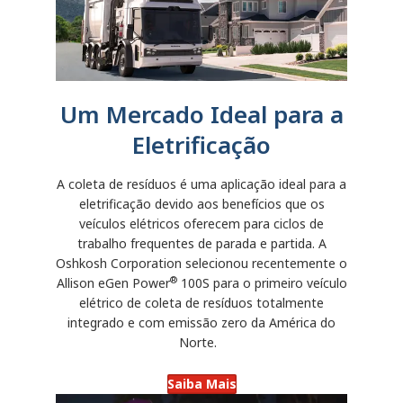
Um Mercado Ideal para a
Eletrificação
A coleta de resíduos é uma aplicação ideal para a
eletrificação devido aos benefícios que os
veículos elétricos oferecem para ciclos de
trabalho frequentes de parada e partida. A
Oshkosh Corporation selecionou recentemente o
®
Allison eGen Power
100S para o primeiro veículo
elétrico de coleta de resíduos totalmente
integrado e com emissão zero da América do
Norte.
Saiba Mais