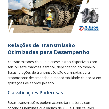
Relações de Transmissão
Otimizadas para Desempenho
As transmissões da 8000 Series™ estão disponíveis com
seis ou sete marchas à frente, dependendo do modelo.
Essas relações de transmissão são otimizadas para
proporcionar desempenho e manobrabilidade de ponta em
aplicações de serviço pesado.
Classificações Poderosas
Essas transmissões podem acomodar motores com
potências nominais que variam de 850 a 1.200 cavalos