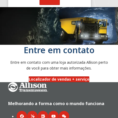
Saiba Mais
Entre em contato
Entre em contato com uma loja autorizada Allison perto
de você para obter mais informações.
Localizador de vendas + serviço
Go Home
Melhorando a forma como o mundo funciona