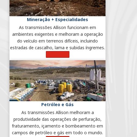
Mineração + Especialidades
As transmissões Allison funcionam em
ambientes exigentes e melhoram a operação
do veículo em terrenos difíceis, incluindo
estradas de cascalho, lama e subidas íngremes.
Saiba Mais
Petróleo e Gás
As transmissões Allison melhoram a
produtividade das operações de perfuração,
fraturamento, içamento e bombeamento em
campos de petróleo e gás em todo o mundo.