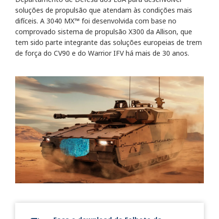
soluções de propulsão que atendam às condições mais
difíceis. A 3040 MX™ foi desenvolvida com base no
comprovado sistema de propulsão X300 da Allison, que
tem sido parte integrante das soluções europeias de trem
de força do CV90 e do Warrior IFV há mais de 30 anos.