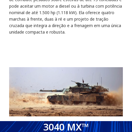
pode aceitar um motor a diesel ou à turbina com potência
nominal de até 1.500 hp (1.118 kW). Ela oferece quatro
marchas à frente, duas à ré e um projeto de tração
cruzada que integra a direção e a frenagem em uma única
unidade compacta e robusta.
3040 MX™