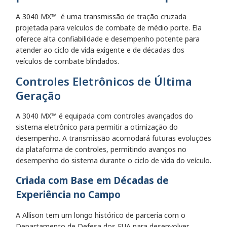
A 3040 MX™ é uma transmissão de tração cruzada
projetada para veículos de combate de médio porte. Ela
oferece alta confiabilidade e desempenho potente para
atender ao ciclo de vida exigente e de décadas dos
veículos de combate blindados.
Controles Eletrônicos de Última
Geração
A 3040 MX™
é equipada com controles avançados do
sistema eletrônico para permitir a otimização do
desempenho. A transmissão acomodará futuras evoluções
da plataforma de controles, permitindo avanços no
desempenho do sistema durante o ciclo de vida do veículo.
Criada com Base em Décadas de
Experiência no Campo
A Allison tem um longo histórico de parceria com o
Departamento de Defesa dos EUA para desenvolver