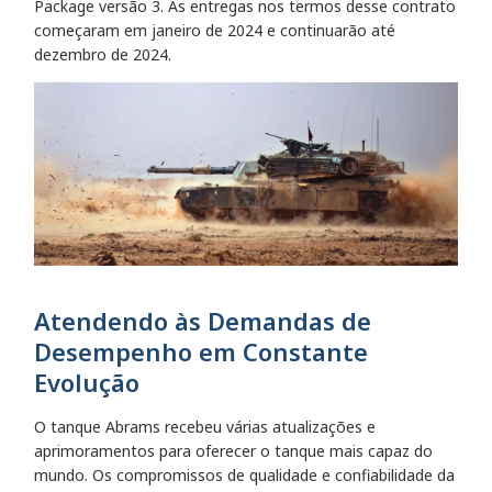
Package versão 3. As entregas nos termos desse contrato
começaram em janeiro de 2024 e continuarão até
dezembro de 2024.
Atendendo às Demandas de
Desempenho em Constante
Evolução
O tanque Abrams recebeu várias atualizações e
aprimoramentos para oferecer o tanque mais capaz do
mundo. Os compromissos de qualidade e confiabilidade da