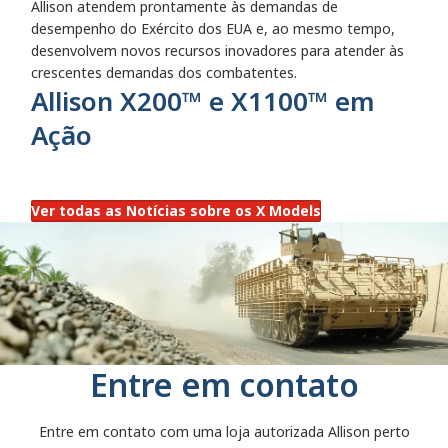
Allison atendem prontamente às demandas de
desempenho do Exército dos EUA e, ao mesmo tempo,
desenvolvem novos recursos inovadores para atender às
crescentes demandas dos combatentes.
Allison X200™ e X1100™ em
Ação
Ver todas as Notícias sobre os X Models
Entre em contato
Entre em contato com uma loja autorizada Allison perto