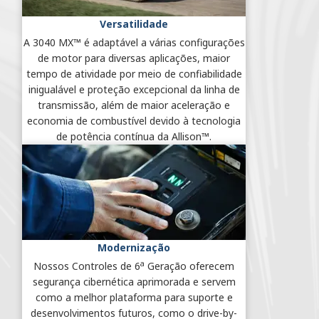
Versatilidade
A 3040 MX™ é adaptável a várias configurações
de motor para diversas aplicações, maior
tempo de atividade por meio de confiabilidade
inigualável e proteção excepcional da linha de
transmissão, além de maior aceleração e
economia de combustível devido à tecnologia
de potência contínua da Allison™.
Modernização
a
Nossos Controles de 6
Geração oferecem
segurança cibernética aprimorada e servem
como a melhor plataforma para suporte e
desenvolvimentos futuros, como o drive-by-