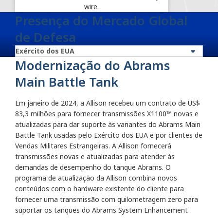
wire.
Presença do Mercado Global
de Defesa
Modernização do Abrams
Main Battle Tank
Em janeiro de 2024, a Allison recebeu um contrato de US$
83,3 milhões para fornecer transmissões X1100™ novas e
atualizadas para dar suporte às variantes do Abrams Main
Battle Tank usadas pelo Exército dos EUA e por clientes de
Vendas Militares Estrangeiras. A Allison fornecerá
transmissões novas e atualizadas para atender às
demandas de desempenho do tanque Abrams. O
programa de atualização da Allison combina novos
conteúdos com o hardware existente do cliente para
fornecer uma transmissão com quilometragem zero para
suportar os tanques do Abrams System Enhancement