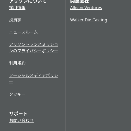
アリソンについて
関連会社
採用情報
Allison Ventures
投資家
Walker Die Casting
ニュースルーム
アリソントランスミッショ
ンのプライバシーポリシー
利用規約
ソーシャルメディアポリシ
ー
クッキー
サポート
お問い合わせ