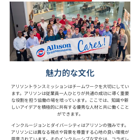
魅力的な文化
アリソントランスミッションはチームワークを大切にしてい
ます。アリソンは従業員一人ひとりが共通の成功に導く重要
な役割を担う協働の場を培っています。ここでは、知識や新
しいアイデアを積極的に共有する優秀な人材と共に働くこと
ができます。
インクルージョンとダイバーシティはアリソンの強みです。
アリソンには異なる視点や背景を尊重する心地の良い環境が
用意されています。そのインクルーシブな文化は、コラボレ