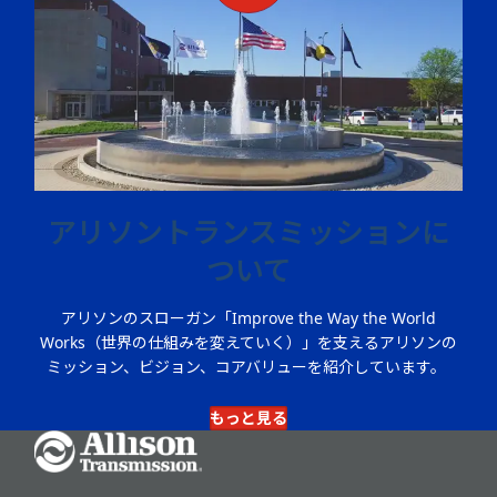
アリソントランスミッションに
ついて
アリソンのスローガン「Improve the Way the World
Works（世界の仕組みを変えていく）」を支えるアリソンの
ミッション、ビジョン、コアバリューを紹介しています。
もっと見る
Go Home