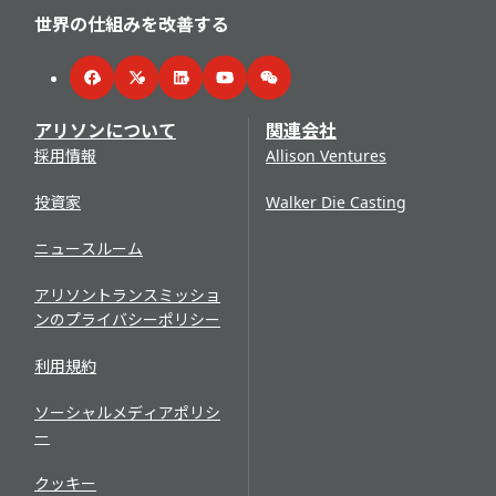
世界の仕組みを改善する
Facebook
Twitter
LinkedIn
YouTube
WeChat
アリソンについて
関連会社
採用情報
Allison Ventures
投資家
Walker Die Casting
ニュースルーム
アリソントランスミッショ
ンのプライバシーポリシー
利用規約
ソーシャルメディアポリシ
ー
クッキー