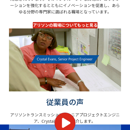
ーションを強化するとともにイノベーションを促進し、あら
ゆる分野の専門家に選ばれる職場となっています。
アリソンの職場についてもっと見る
従業員の声
アリソントランスミッションのシニアプロジェクトエンジニ
ア、Crystal Evansを紹介します。