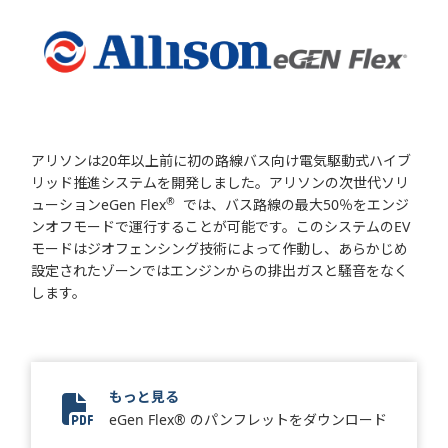
アリソンは20年以上前に初の路線バス向け電気駆動式ハイブ
リッド推進システムを開発しました。アリソンの次世代ソリ
®
ューションeGen Flex
では、バス路線の最大50％をエンジ
ンオフモードで運行することが可能です。このシステムのEV
モードはジオフェンシング技術によって作動し、あらかじめ
設定されたゾーンではエンジンからの排出ガスと騒音をなく
します。
もっと見る
eGen Flex
eGen Flex® のパンフレットをダウンロード