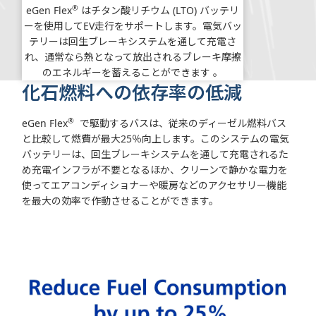
®
eGen Flex
はチタン酸リチウム (LTO) バッテリ
ーを使用してEV走行をサポートします。電気バッ
テリーは回生ブレーキシステムを通して充電さ
れ、通常なら熱となって放出されるブレーキ摩擦
のエネルギーを蓄えることができます 。
化石燃料への依存率の低減
®
eGen Flex
で駆動するバスは、従来のディーゼル燃料バス
と比較して燃費が最大25％向上します。このシステムの電気
バッテリーは、回生ブレーキシステムを通して充電されるた
め充電インフラが不要となるほか、クリーンで静かな電力を
使ってエアコンディショナーや暖房などのアクセサリー機能
を最大の効率で作動させることができます。