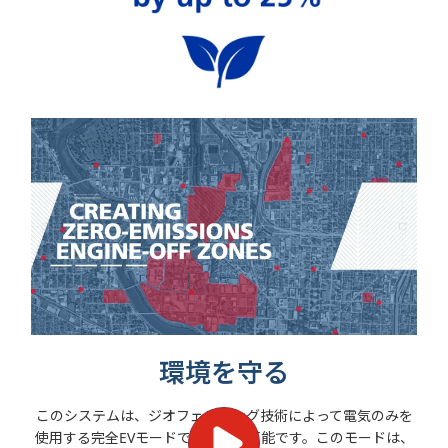
環境を守る
このシステムは、ジオフェンシング技術によって電気のみを
使用する完全EVモードでの運転が可能です。このモードは、