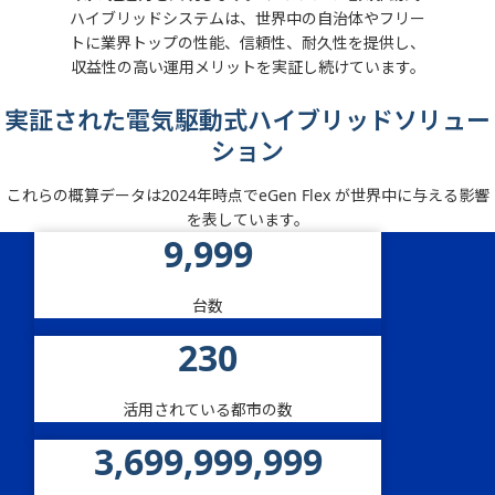
ハイブリッドシステムは、世界中の自治体やフリー
トに業界トップの性能、信頼性、耐久性を提供し、
収益性の高い運用メリットを実証し続けています。
実証された電気駆動式ハイブリッドソリュー
ション
これらの概算データは2024年時点でeGen Flex が世界中に与える影響
を表しています。
10,000
アリソンの電気駆動式ハイブリッド推
台数
230
活用されている都市の数
3,700,000,000