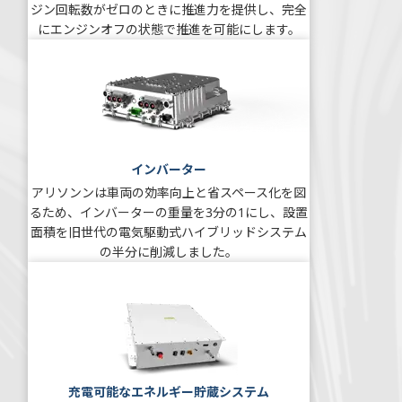
ジン回転数がゼロのときに推進力を提供し、完全
にエンジンオフの状態で推進を可能にします。
インバーター
アリソンンは車両の効率向上と省スペース化を図
るため、インバーターの重量を3分の1にし、設置
面積を旧世代の電気駆動式ハイブリッドシステム
の半分に削減しました。
充電可能なエネルギー貯蔵システム