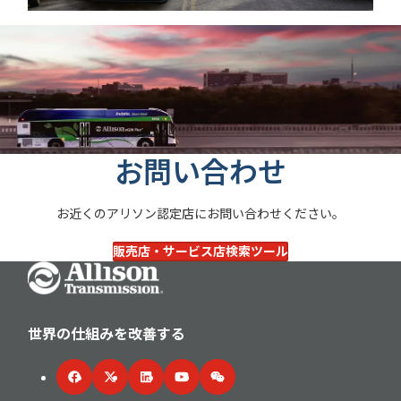
お問い合わせ
お近くのアリソン認定店にお問い合わせください。
販売店・サービス店検索ツール
Go Home
世界の仕組みを改善する
Facebook
Twitter
LinkedIn
YouTube
WeChat