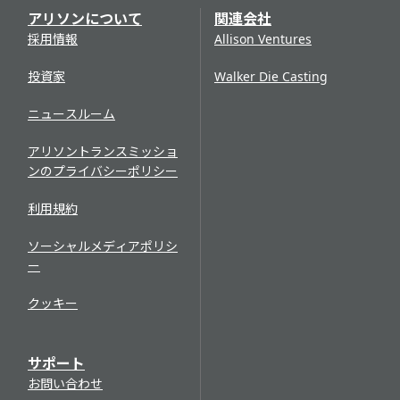
アリソンについて
関連会社
採用情報
Allison Ventures
投資家
Walker Die Casting
ニュースルーム
アリソントランスミッショ
ンのプライバシーポリシー
利用規約
ソーシャルメディアポリシ
ー
クッキー
サポート
お問い合わせ