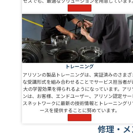
セスでも、最適なソリューションを用意しています
もっと見る
トレーニング
アリソンの製品トレーニングは、実証済みのさまざ
な受講形式を組み合わせることでサービス担当者が
大の学習効果を得られるようになっています。アリ
ンは、お客様、エンドユーザー、アリソン認定サー
スネットワークに最新の技術情報とトレーニングリ
ースを提供することに努めています。
もっと見る
修理・メ