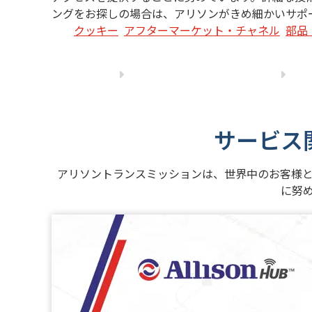
ングをお探しの場合は、アリソンがきめ細かいサポ
クッキー
アフターマーケット・チャネル
部品
サービス
アリソントランスミッションは、世界中のお客様
に努