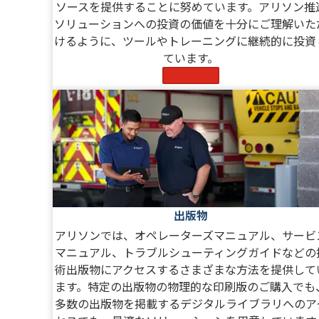
ソースを提供することに努めています。アリソン推
ソリューションへの投資の価値を十分にご理解いた
けるように、ツールやトレーニングに継続的に投資
ています。
もっと見る
出版物
アリソンでは、オペレーターズマニュアル、サービ
マニュアル、トラブルシューティングガイドなどの
術出版物にアクセスするさまざまな方法を提供して
ます。特定の出版物の物理的な印刷版のご購入でも
多数の出版物を掲載するデジタルライブラリへのア