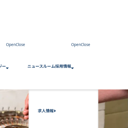
ジー
ニュースルーム
採用情報
求人情報