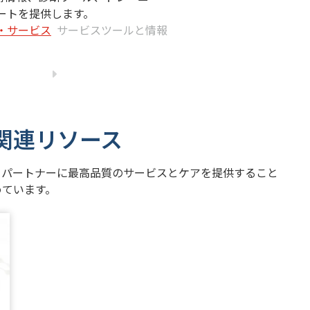
ートを提供します。
・サービス
サービスツールと情報
関連リソース
とパートナーに最高品質のサービスとケアを提供すること
めています。