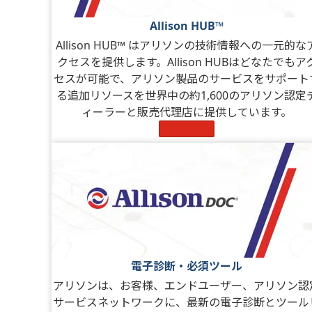
Allison HUB™
Allison HUB™ はアリソンの技術情報への一元的な
クセスを提供します。Allison HUBはどなたでもア
セスが可能で、アリソン製品のサービスをサポート
る追加リソースを世界中の約1,600のアリソン認定
ィーラーと販売代理店に提供しています。
もっと見る
電子診断・必須ツール
アリソンは、お客様、エンドユーザー、アリソン認
サービスネットワークに、最新の電子診断とツール