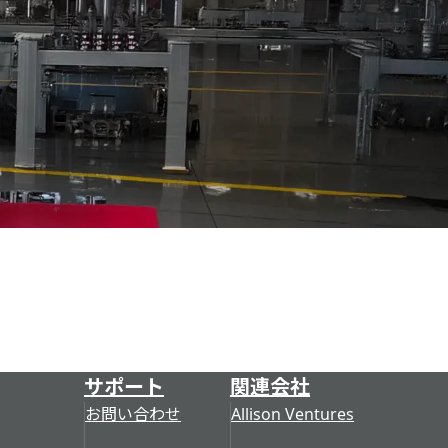
サポート
関連会社
お問い合わせ
Allison Ventures