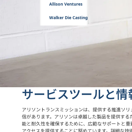
Allison Ventures
Walker Die Casting
サービスツールと情
アリソントランスミッションは、提供する推進ソリ
信があります。アリソンは卓越した製品を提供する
能と耐久性を確保するために、広範なサポートと重
アクセスを提供することに努めています。詳細な技