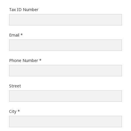
Tax ID Number
Email
Phone Number
Street
City