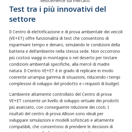
velocemente sul mercato.
Test tra i più innovativi del
settore
Il Centro di elettrificazione e di prova ambientale dei veicoli
(VE+ET) offre funzionalità di test che consentono di
risparmiare tempo e denaro, simulando le condizioni della
batteria e dell'ambiente nella stessa sede. Non occorrono
più costosi viaggi in montagna o nel deserto per testare
condizioni ambientali specifiche, alla mercé di madre
natura. Il Centro VE+ET è in grado di replicare in modo
coerente un'ampia gamma di situazioni, riducendo i tempi
complessivi di sviluppo del prodotto e i requisiti di budget.
L'ambiente altamente controllato del Centro di prova
VE+ET consente un livello di sviluppo virtuale dei prodotti
più avanzato, con conseguente riduzione dei costi. I
risultati del centro di prova Allison sono ideali per
sviluppare simulazioni e modelli sofisticati e altamente
compatibili, che consentono di prendere le decisioni di