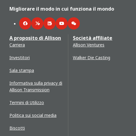
Migliorare il modo in cui funziona il mondo
Facebook
Twitter
LinkedIn
YouTube
WeChat
A proposito di Allison
Società affiliate
Carriera
Allison Ventures
Investitori
Walker Die Casting
Sala stampa
Informativa sulla privacy di
Allison Transmission
Termini di Utilizzo
Politica sui social media
Biscotti