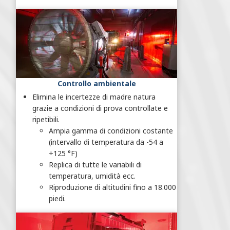
Controllo ambientale
Elimina le incertezze di madre natura
grazie a condizioni di prova controllate e
ripetibili.
Ampia gamma di condizioni costante
(intervallo di temperatura da -54 a
+125 °F)
Replica di tutte le variabili di
temperatura, umidità ecc.
Riproduzione di altitudini fino a 18.000
piedi.