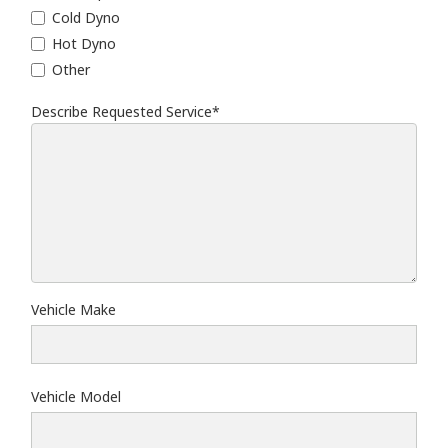
Cold Dyno
Hot Dyno
Other
Describe Requested Service*
Describe Requested Service
Vehicle Make
Vehicle Model