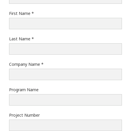
First Name
Last Name
Company Name
Program Name
Project Number