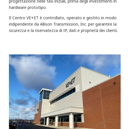
progettazione nelle fasi iniziali, prima degli investimenti in
hardware prototipo.
Il Centro VE+ET è controllato, operato e gestito in modo
indipendente da Allison Transmission, Inc. per garantire la
sicurezza e la riservatezza di IP, dati e proprietà dei clienti.