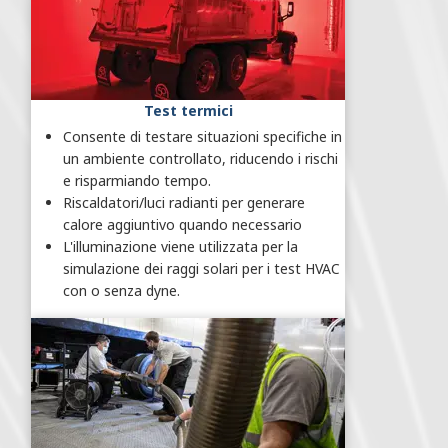
Test termici
Consente di testare situazioni specifiche in
un ambiente controllato, riducendo i rischi
e risparmiando tempo.
Riscaldatori/luci radianti per generare
calore aggiuntivo quando necessario
L'illuminazione viene utilizzata per la
simulazione dei raggi solari per i test HVAC
con o senza dyne.