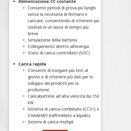
Alimentazione CC costante
Consente periodi di prova più lunghi
senza la necessità di fermarsi e
caricare, consentendo di ottenere più
risultati in un lasso di tempo più
breve.
Simulazione della batteria
Collegamento diretto all'energia
Stato di carica controllato (SOC)
Carica rapida
Consente di eseguire più test al
giorno e di ottenere più dati per lo
sviluppo dei prodotti per la
produzione.
Caricabatterie ad alta velocità da 150
kW
Sistema di carica combinato (CCS1) e
CHAdeMO (raffreddato a liquido)
Sistemi di carica multipli