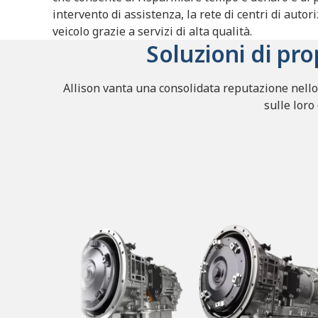
intervento di assistenza, la rete di centri di autor
veicolo grazie a servizi di alta qualità.
Soluzioni di p
Allison vanta una consolidata reputazione nello s
sulle loro