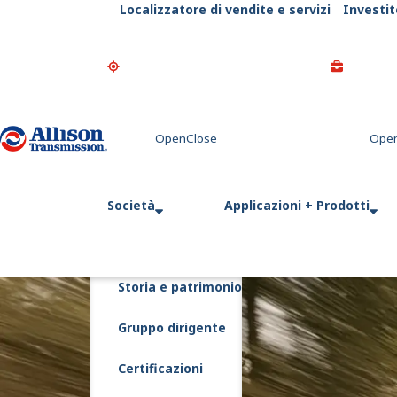
Localizzatore di vendite e servizi
Investit
Go Home
Società
Applicazioni + Prodotti
Storia e patrimonio
Gruppo dirigente
Certificazioni