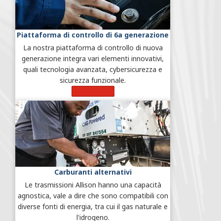
Piattaforma di controllo di 6a generazione
La nostra piattaforma di controllo di nuova
generazione integra vari elementi innovativi,
quali tecnologia avanzata, cybersicurezza e
sicurezza funzionale.
Scopri di più
Carburanti alternativi
Le trasmissioni Allison hanno una capacità
agnostica, vale a dire che sono compatibili con
diverse fonti di energia, tra cui il gas naturale e
l'idrogeno.