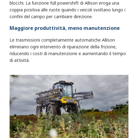
blocchi. La funzione full powershift di Allison eroga una
coppia positiva alle ruote quando i veicoli svoltano lungo i
confini del campo per cambiare direzione.
Maggiore produttività, meno manutenzione
Le trasmissioni completamente automatiche Allison
eliminano ogni intervento di riparazione della frizione,
riducendo i costi di manutenzione e aumentando il tempo
di attività.