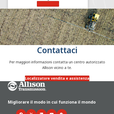
Scopri di più
Contattaci
Per maggiori informazioni contatta un centro autorizzato
Allison vicino a te.
Localizzatore vendita e assistenza
Go Home
Migliorare il modo in cui funziona il mondo