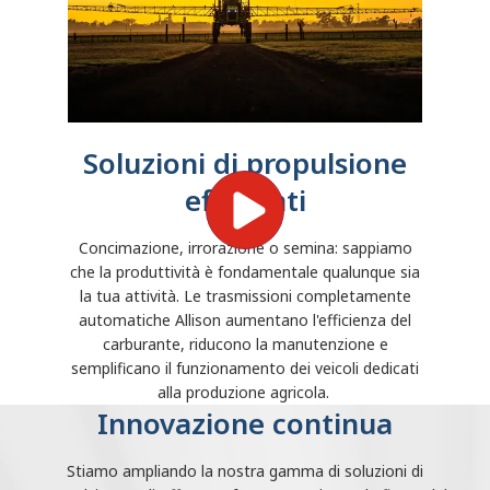
Soluzioni di propulsione
efficienti
Concimazione, irrorazione o semina: sappiamo
che la produttività è fondamentale qualunque sia
la tua attività. Le trasmissioni completamente
automatiche Allison aumentano l'efficienza del
carburante, riducono la manutenzione e
semplificano il funzionamento dei veicoli dedicati
alla produzione agricola.
Innovazione continua
Stiamo ampliando la nostra gamma di soluzioni di