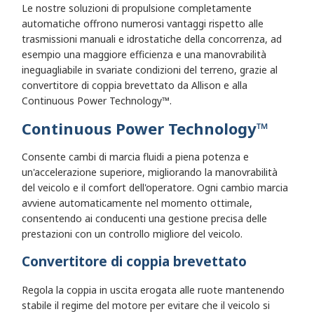
Le nostre soluzioni di propulsione completamente
automatiche offrono numerosi vantaggi rispetto alle
trasmissioni manuali e idrostatiche della concorrenza, ad
esempio una maggiore efficienza e una manovrabilità
ineguagliabile in svariate condizioni del terreno, grazie al
convertitore di coppia brevettato da Allison e alla
Continuous Power Technology™.
Continuous Power Technology
™
Consente cambi di marcia fluidi a piena potenza e
un'accelerazione superiore, migliorando la manovrabilità
del veicolo e il comfort dell'operatore. Ogni cambio marcia
avviene automaticamente nel momento ottimale,
consentendo ai conducenti una gestione precisa delle
prestazioni con un controllo migliore del veicolo.
Convertitore di coppia brevettato
Regola la coppia in uscita erogata alle ruote mantenendo
stabile il regime del motore per evitare che il veicolo si