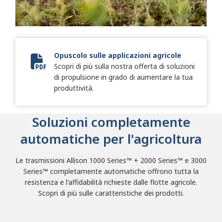
Opuscolo sulle applicazioni agricole
Scopri di più sulla nostra offerta di soluzioni
Allison Agriculture Brochure
di propulsione in grado di aumentare la tua
produttività.
Soluzioni completamente
automatiche per l'agricoltura
Le trasmissioni Allison 1000 Series™ + 2000 Series™ e 3000
Series™ completamente automatiche offrono tutta la
resistenza e l'affidabilità richieste dalle flotte agricole.
Scopri di più sulle caratteristiche dei prodotti.