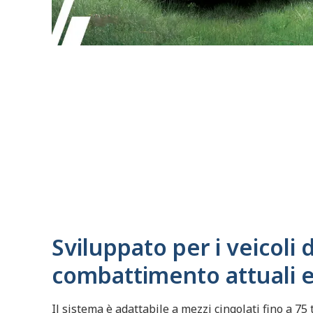
Sviluppato per i veicoli 
combattimento attuali e
Il sistema è adattabile a mezzi cingolati fino a 75 