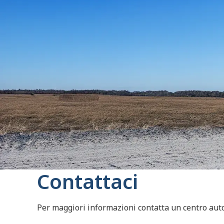
Contattaci
Per maggiori informazioni contatta un centro autor