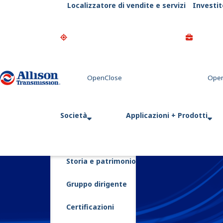
Localizzatore di vendite e servizi
Investit
Go Home
Società
Applicazioni + Prodotti
Storia e patrimonio
Gruppo dirigente
Certificazioni