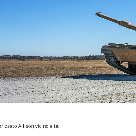
izzato Allison vicino a te.