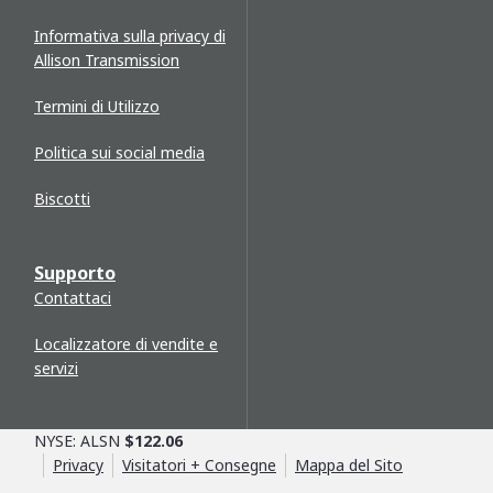
Informativa sulla privacy di
Allison Transmission
Termini di Utilizzo
Politica sui social media
Biscotti
Supporto
Contattaci
Localizzatore di vendite e
servizi
NYSE: ALSN
$122.06
Privacy
Visitatori + Consegne
Mappa del Sito