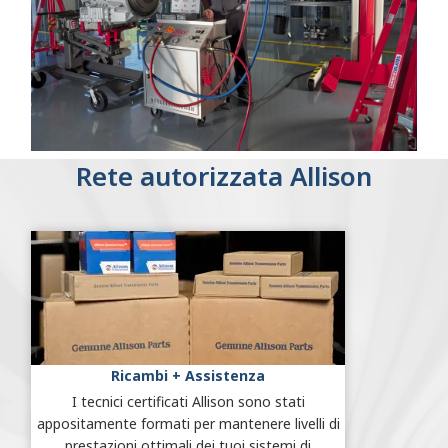
Rete autorizzata Allison
Ricambi + Assistenza
I tecnici certificati Allison sono stati
appositamente formati per mantenere livelli di
prestazioni ottimali dei tuoi sistemi di