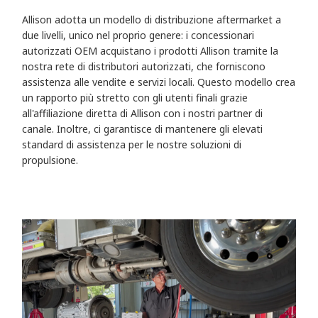
Allison adotta un modello di distribuzione aftermarket a
due livelli, unico nel proprio genere: i concessionari
autorizzati OEM acquistano i prodotti Allison tramite la
nostra rete di distributori autorizzati, che forniscono
assistenza alle vendite e servizi locali. Questo modello crea
un rapporto più stretto con gli utenti finali grazie
all'affiliazione diretta di Allison con i nostri partner di
canale. Inoltre, ci garantisce di mantenere gli elevati
standard di assistenza per le nostre soluzioni di
propulsione.