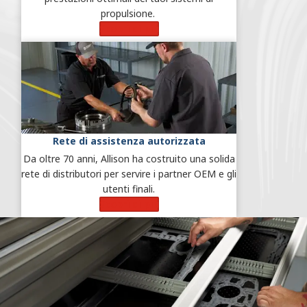
propulsione.
Scopri di più
Rete di assistenza autorizzata
Da oltre 70 anni, Allison ha costruito una solida
rete di distributori per servire i partner OEM e gli
utenti finali.
Scopri di più