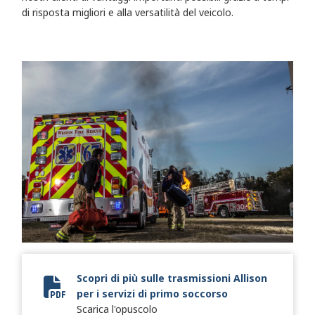
di risposta migliori e alla versatilità del veicolo.
Scopri di più sulle trasmissioni Allison
per i servizi di primo soccorso
2024 Fire + Emergency Brochure
Scarica l'opuscolo