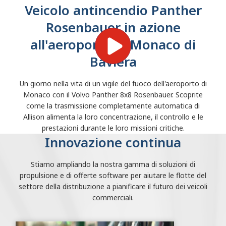
Veicolo antincendio Panther
Rosenbauer in azione
all'aeroporto di Monaco di
Baviera
Un giorno nella vita di un vigile del fuoco dell'aeroporto di
Monaco con il Volvo Panther 8x8 Rosenbauer. Scoprite
come la trasmissione completamente automatica di
Allison alimenta la loro concentrazione, il controllo e le
prestazioni durante le loro missioni critiche.
Innovazione continua
Stiamo ampliando la nostra gamma di soluzioni di
propulsione e di offerte software per aiutare le flotte del
settore della distribuzione a pianificare il futuro dei veicoli
commerciali.