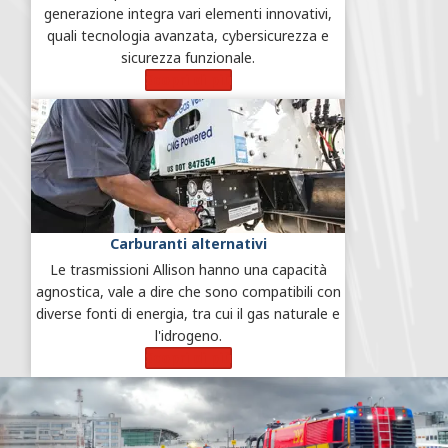
generazione integra vari elementi innovativi,
quali tecnologia avanzata, cybersicurezza e
sicurezza funzionale.
Scopri di più
Carburanti alternativi
Le trasmissioni Allison hanno una capacità
agnostica, vale a dire che sono compatibili con
diverse fonti di energia, tra cui il gas naturale e
l'idrogeno.
Scopri di più