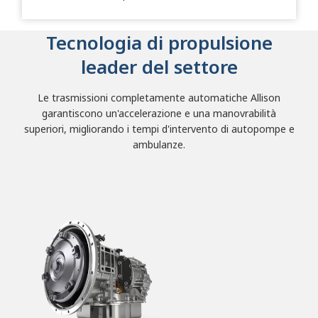
Tecnologia di propulsione
leader del settore
Le trasmissioni completamente automatiche Allison
garantiscono un'accelerazione e una manovrabilità
superiori, migliorando i tempi d'intervento di autopompe e
ambulanze.