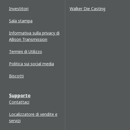
Investitori
Walker Die Casting
Sala stampa
Informativa sulla privacy di
Allison Transmission
Termini di Utilizzo
Politica sui social media
Biscotti
Supporto
Contattaci
Localizzatore di vendite e
servizi