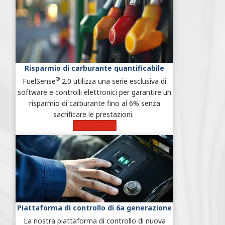
Risparmio di carburante quantificabile
®
FuelSense
2.0 utilizza una serie esclusiva di
software e controlli elettronici per garantire un
risparmio di carburante fino al 6% senza
sacrificare le prestazioni.
Scopri di più
Piattaforma di controllo di 6a generazione
La nostra piattaforma di controllo di nuova