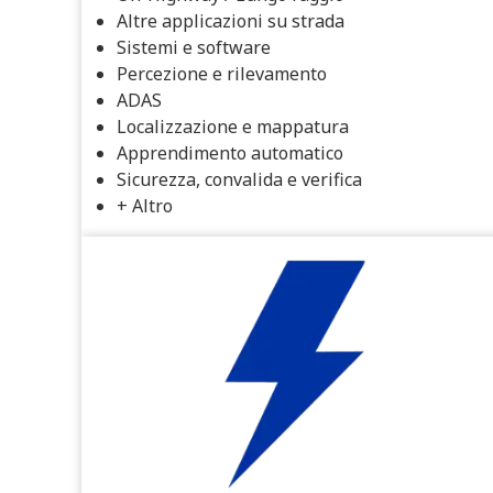
Altre applicazioni su strada
Sistemi e software
Percezione e rilevamento
ADAS
Localizzazione e mappatura
Apprendimento automatico
Sicurezza, convalida e verifica
+ Altro