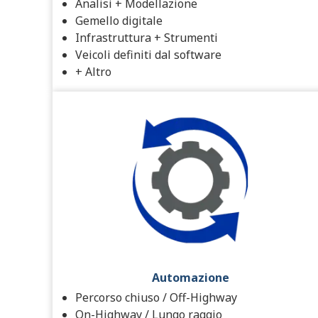
Analisi + Modellazione
Gemello digitale
Infrastruttura + Strumenti
Veicoli definiti dal software
+ Altro
Automazione
Percorso chiuso / Off-Highway
On-Highway / Lungo raggio