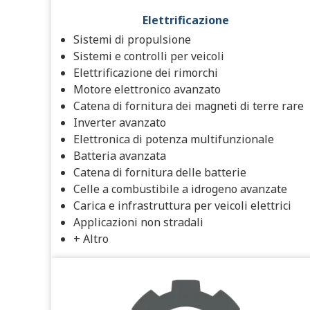
Elettrificazione
Sistemi di propulsione
Sistemi e controlli per veicoli
Elettrificazione dei rimorchi
Motore elettronico avanzato
Catena di fornitura dei magneti di terre rare
Inverter avanzato
Elettronica di potenza multifunzionale
Batteria avanzata
Catena di fornitura delle batterie
Celle a combustibile a idrogeno avanzate
Carica e infrastruttura per veicoli elettrici
Applicazioni non stradali
+ Altro