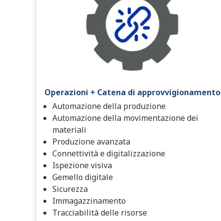
Operazioni + Catena di approvvigionamento
Automazione della produzione
Automazione della movimentazione dei
materiali
Produzione avanzata
Connettività e digitalizzazione
Ispezione visiva
Gemello digitale
Sicurezza
Immagazzinamento
Tracciabilità delle risorse