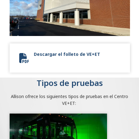
Descargar el folleto de VE+ET
Vehicle Environmental Test Center.pdf
Tipos de pruebas
Allison ofrece los siguientes tipos de pruebas en el Centro
VE+ET: