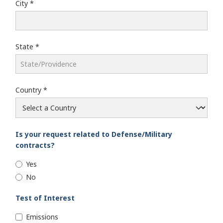
City
State
Country
Is your request related to Defense/Military
contracts?
Yes
No
Test of Interest
Emissions