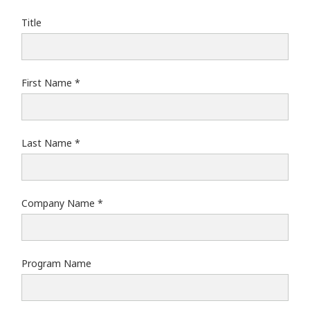
Title
First Name
Last Name
Company Name
Program Name