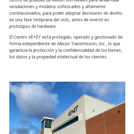
simulaciones y modelos sofisticados y altamente
correlacionados, para poder adoptar decisiones de diseño
en una fase temprana del ciclo, antes de invertir en
prototipos de hardware.
El Centro VE+ET está protegido, operado y gestionado de
forma independiente de Allison Transmission, Inc., lo que
garantiza la protección y la confidencialidad de los bienes,
los datos y la propiedad intelectual de los clientes.