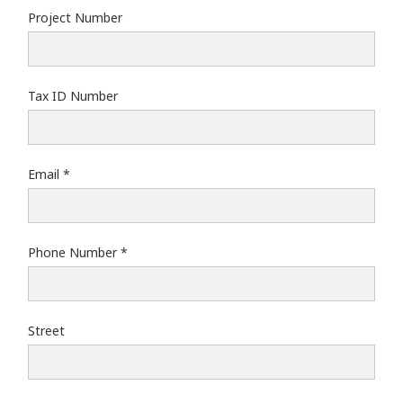
Project Number
Tax ID Number
Email
Phone Number
Street