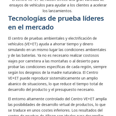
ensayos de vehículos para ayudar a los clientes a acelerar
los lanzamientos.
Tecnologías de prueba líderes
en el mercado
El centro de pruebas ambientales y electrificación de
vehículos (VE+ET) ayuda a ahorrar tiempo y dinero
simulando en un mismo lugar las condiciones ambientales
y de las baterías. Ya no es necesario realizar costosos
viajes por carretera a las montañas o al desierto para
probar las condiciones específicas de cada región, siempre
según los designios de la madre naturaleza. El Centro
VE+ET puede reproducir sistemáticamente un amplio
abanico de situaciones, lo que reduce el tiempo total de
desarrollo del producto y el presupuesto necesario.
El entorno altamente controlado del Centro VE+ET amplía
las posibilidades de desarrollo virtual de productos, lo que
se traduce en unos costes inferiores. Los resultados del
centro de pruebas de Allison son ideales para desarrollar