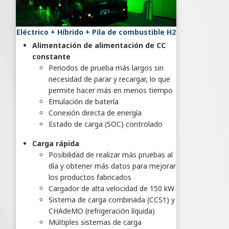
Eléctrico + Híbrido + Pila de combustible H2
Alimentación de alimentación de CC
constante
Periodos de prueba más largos sin
necesidad de parar y recargar, lo que
permite hacer más en menos tiempo
Emulación de batería
Conexión directa de energía
Estado de carga (SOC) controlado
Carga rápida
Posibilidad de realizar más pruebas al
día y obtener más datos para mejorar
los productos fabricados
Cargador de alta velocidad de 150 kW
Sistema de carga combinada (CCS1) y
CHAdeMO (refrigeración líquida)
Múltiples sistemas de carga