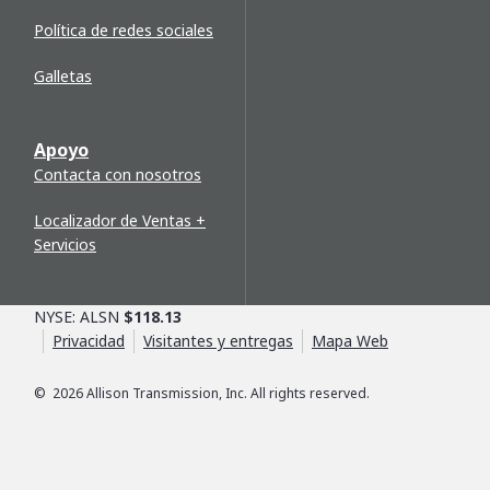
Política de redes sociales
Galletas
Apoyo
Contacta con nosotros
Localizador de Ventas +
Servicios
NYSE: ALSN
$118.13
Privacidad
Visitantes y entregas
Mapa Web
©
2026
Allison Transmission, Inc. All rights reserved.