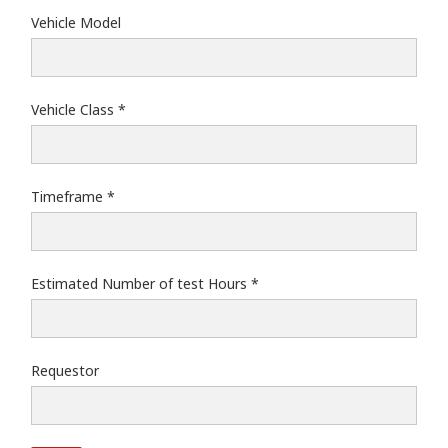
Vehicle Model
Vehicle Class
Timeframe
Estimated Number of test Hours
Requestor