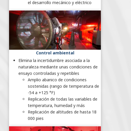
el desarrollo mecánico y eléctrico
Control ambiental
Elimina la incertidumbre asociada a la
naturaleza mediante unas condiciones de
ensayo controladas y repetibles
Amplio abanico de condiciones
sostenidas (rango de temperatura de
-54 a +125 °F)
Replicación de todas las variables de
temperatura, humedad y más
Replicación de altitudes de hasta 18
000 pies