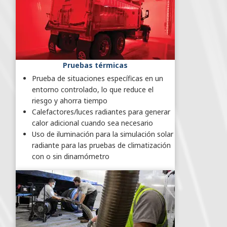
Pruebas térmicas
Prueba de situaciones específicas en un
entorno controlado, lo que reduce el
riesgo y ahorra tiempo
Calefactores/luces radiantes para generar
calor adicional cuando sea necesario
Uso de iluminación para la simulación solar
radiante para las pruebas de climatización
con o sin dinamómetro