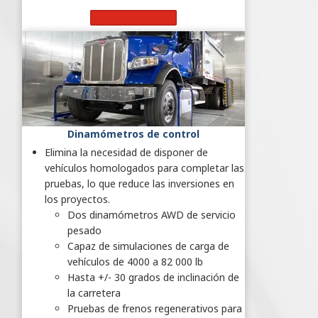
Más información
Dinamómetros de control
Elimina la necesidad de disponer de
vehículos homologados para completar las
pruebas, lo que reduce las inversiones en
los proyectos.
Dos dinamómetros AWD de servicio
pesado
Capaz de simulaciones de carga de
vehículos de 4000 a 82 000 lb
Hasta +/- 30 grados de inclinación de
la carretera
Pruebas de frenos regenerativos para