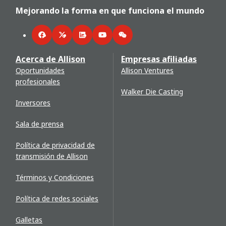
Mejorando la forma en que funciona el mundo
Facebook
Twitter
LinkedIn
YouTube
WeChat
Acerca de Allison
Empresas afiliadas
Oportunidades
Allison Ventures
profesionales
Walker Die Casting
Inversores
Sala de prensa
Política de privacidad de
transmisión de Allison
Términos y Condiciones
Política de redes sociales
Galletas