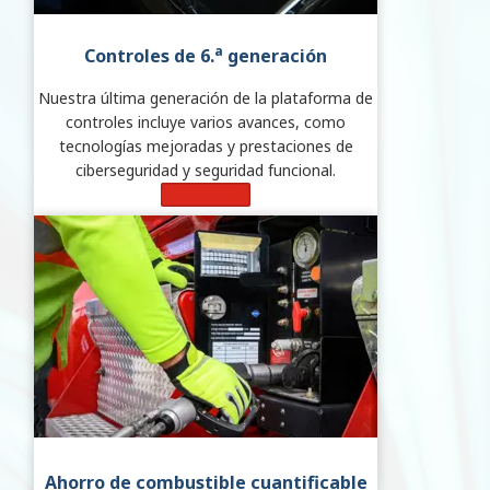
a
Controles de 6.
generación
Nuestra última generación de la plataforma de
controles incluye varios avances, como
tecnologías mejoradas y prestaciones de
ciberseguridad y seguridad funcional.
Learn More
Ahorro de combustible cuantificable