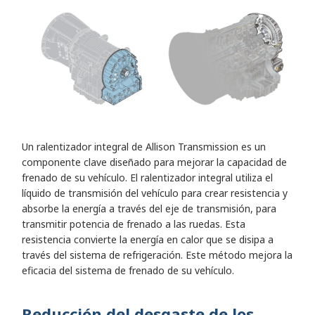
Un ralentizador integral de Allison Transmission es un
componente clave diseñado para mejorar la capacidad de
frenado de su vehículo. El ralentizador integral utiliza el
líquido de transmisión del vehículo para crear resistencia y
absorbe la energía a través del eje de transmisión, para
transmitir potencia de frenado a las ruedas. Esta
resistencia convierte la energía en calor que se disipa a
través del sistema de refrigeración. Este método mejora la
eficacia del sistema de frenado de su vehículo.
Reducción del desgaste de los