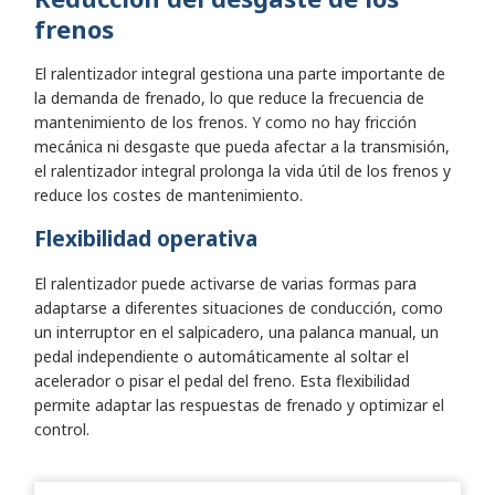
frenos
El ralentizador integral gestiona una parte importante de
la demanda de frenado, lo que reduce la frecuencia de
mantenimiento de los frenos. Y como no hay fricción
mecánica ni desgaste que pueda afectar a la transmisión,
el ralentizador integral prolonga la vida útil de los frenos y
reduce los costes de mantenimiento.
Flexibilidad operativa
El ralentizador puede activarse de varias formas para
adaptarse a diferentes situaciones de conducción, como
un interruptor en el salpicadero, una palanca manual, un
pedal independiente o automáticamente al soltar el
acelerador o pisar el pedal del freno. Esta flexibilidad
permite adaptar las respuestas de frenado y optimizar el
control.