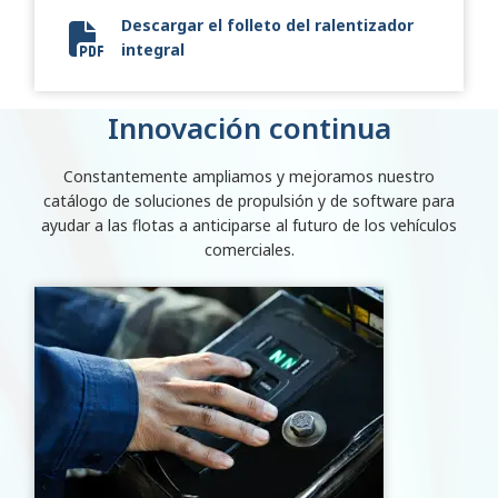
Descargar el folleto del ralentizador
integral
SA7766EN Retarder Brochure 080221.pdf
Innovación continua
Constantemente ampliamos y mejoramos nuestro
catálogo de soluciones de propulsión y de software para
ayudar a las flotas a anticiparse al futuro de los vehículos
comerciales.