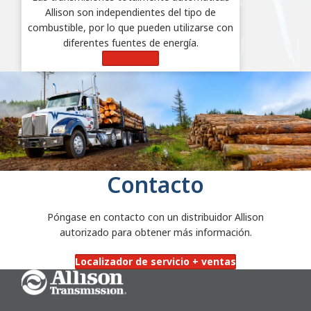
Allison son independientes del tipo de
combustible, por lo que pueden utilizarse con
diferentes fuentes de energía.
Learn More
Contacto
Póngase en contacto con un distribuidor Allison
autorizado para obtener más información.
Localizador de servicio + ventas
Go Home