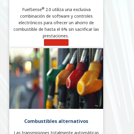
®
FuelSense
2.0 utiliza una exclusiva
combinación de software y controles
electrónicos para ofrecer un ahorro de
combustible de hasta el 6% sin sacrificar las
prestaciones.
Learn More
Combustibles alternativos
Las transmisiones totalmente automáticas