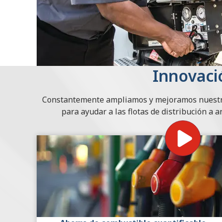
Innovaci
Constantemente ampliamos y mejoramos nuestro 
para ayudar a las flotas de distribución a a