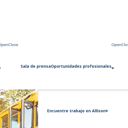
Sala de prensa
Oportunidades profesionales
Encuentre trabajo en Allison