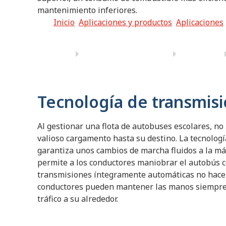
mantenimiento inferiores.
Inicio
Aplicaciones y productos
Aplicaciones
Tecnología de transmis
Al gestionar una flota de autobuses escolares, n
valioso cargamento hasta su destino. La tecnolo
garantiza unos cambios de marcha fluidos a la má
permite a los conductores maniobrar el autobús c
transmisiones íntegramente automáticas no hacen
conductores pueden mantener las manos siempre en
tráfico a su alrededor.