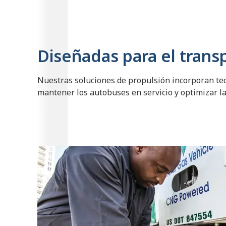
Diseñadas para el trans
Nuestras soluciones de propulsión incorporan te
mantener los autobuses en servicio y optimizar la