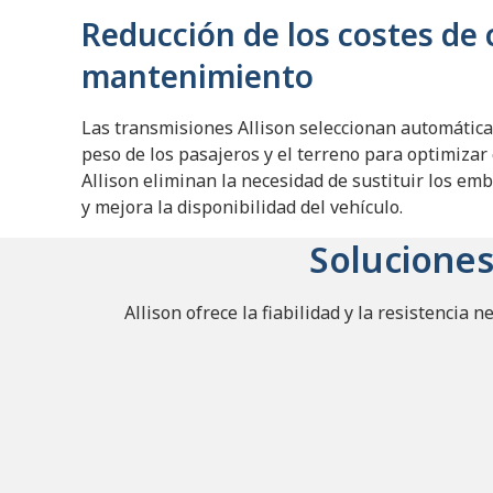
Reducción de los costes de
mantenimiento
Las transmisiones Allison seleccionan automátic
peso de los pasajeros y el terreno para optimizar
Allison eliminan la necesidad de sustituir los em
y mejora la disponibilidad del vehículo.
Soluciones
Allison ofrece la fiabilidad y la resistencia 