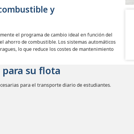
 combustible y
amente el programa de cambio ideal en función del
 el ahorro de combustible. Los sistemas automáticos
bragues, lo que reduce los costes de mantenimiento
 para su flota
necesarias para el transporte diario de estudiantes.