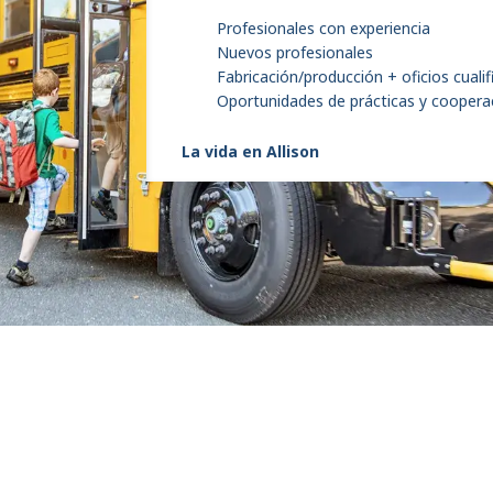
Profesionales con experiencia
Nuevos profesionales
Fabricación/producción + oficios cuali
Oportunidades de prácticas y coopera
La vida en Allison