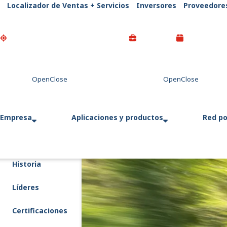
Localizador de Ventas + Servicios
Inversores
Proveedore
Go Home
Empresa
Aplicaciones y productos
Red po
Historia
Líderes
Certificaciones