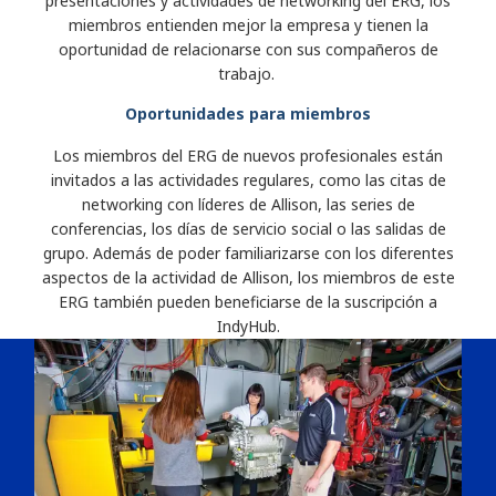
presentaciones y actividades de networking del ERG, los
miembros entienden mejor la empresa y tienen la
oportunidad de relacionarse con sus compañeros de
trabajo.
Oportunidades para miembros
Los miembros del ERG de nuevos profesionales están
invitados a las actividades regulares, como las citas de
networking con líderes de Allison, las series de
conferencias, los días de servicio social o las salidas de
grupo. Además de poder familiarizarse con los diferentes
aspectos de la actividad de Allison, los miembros de este
ERG también pueden beneficiarse de la suscripción a
IndyHub.