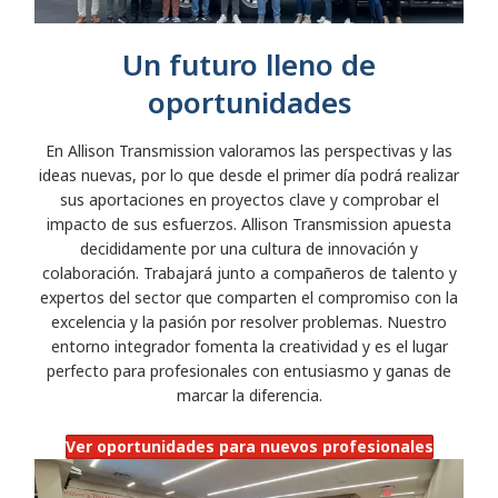
Un futuro lleno de
oportunidades
En Allison Transmission valoramos las perspectivas y las
ideas nuevas, por lo que desde el primer día podrá realizar
sus aportaciones en proyectos clave y comprobar el
impacto de sus esfuerzos. Allison Transmission apuesta
decididamente por una cultura de innovación y
colaboración. Trabajará junto a compañeros de talento y
expertos del sector que comparten el compromiso con la
excelencia y la pasión por resolver problemas. Nuestro
entorno integrador fomenta la creatividad y es el lugar
perfecto para profesionales con entusiasmo y ganas de
marcar la diferencia.
Ver oportunidades para nuevos profesionales