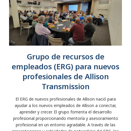
Grupo de recursos de
empleados (ERG) para nuevos
profesionales de Allison
Transmission
El ERG de nuevos profesionales de Allison nació para
ayudar a los nuevos empleados de Allison a conectar,
aprender y crecer. El grupo fomenta el desarrollo
profesional proporcionando mentoría y asesoramiento
profesional en un entorno agradable. A través de las