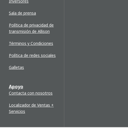
Inversores
Sala de prensa
Política de privacidad de
transmisión de Allison
Términos y Condiciones
Política de redes sociales
Galletas
Apoyo
Contacta con nosotros
Localizador de Ventas +
Servicios