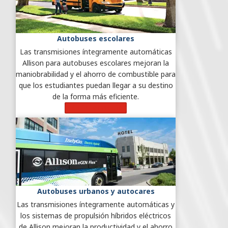
Autobuses escolares
Las transmisiones íntegramente automáticas
Allison para autobuses escolares mejoran la
maniobrabilidad y el ahorro de combustible para
que los estudiantes puedan llegar a su destino
de la forma más eficiente.
Más información
Autobuses urbanos y autocares
Las transmisiones íntegramente automáticas y
los sistemas de propulsión híbridos eléctricos
de Allison mejoran la productividad y el ahorro