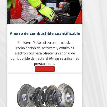
Ahorro de combustible cuantificable
®
FuelSense
2.0 utiliza una exclusiva
combinación de software y controles
electrónicos para ofrecer un ahorro de
combustible de hasta el 6% sin sacrificar las
prestaciones.
Learn More