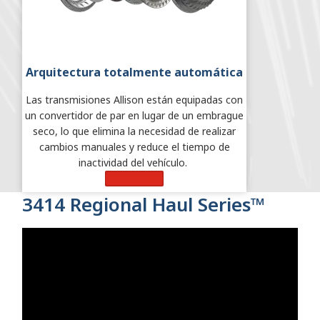
Arquitectura totalmente automática
Las transmisiones Allison están equipadas con
un convertidor de par en lugar de un embrague
seco, lo que elimina la necesidad de realizar
cambios manuales y reduce el tiempo de
inactividad del vehículo.
Learn More
3414 Regional Haul Series™