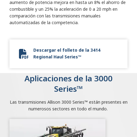
aumento de potencia mejora en hasta un 8% el ahorro de
combustible y un 25% la aceleración de 0 a 20 mph en
comparación con las transmisiones manuales
automatizadas de la competencia.
Descargar el folleto de la 3414
Regional Haul Series™
Allison 3414 Regional Haul Series.pdf
Aplicaciones de la 3000
Series™
Las transmisiones Allison 3000 Series™ están presentes en
numerosos sectores en todo el mundo.