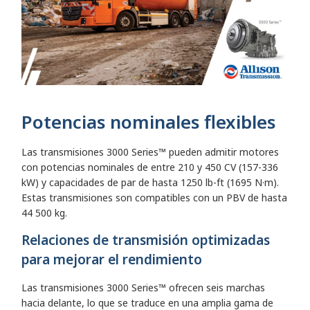
Potencias nominales flexibles
Las transmisiones 3000 Series™ pueden admitir motores
con potencias nominales de entre 210 y 450 CV (157-336
kW) y capacidades de par de hasta 1250 lb-ft (1695 N·m).
Estas transmisiones son compatibles con un PBV de hasta
44 500 kg.
Relaciones de transmisión optimizadas
para mejorar el rendimiento
Las transmisiones 3000 Series™ ofrecen seis marchas
hacia delante, lo que se traduce en una amplia gama de