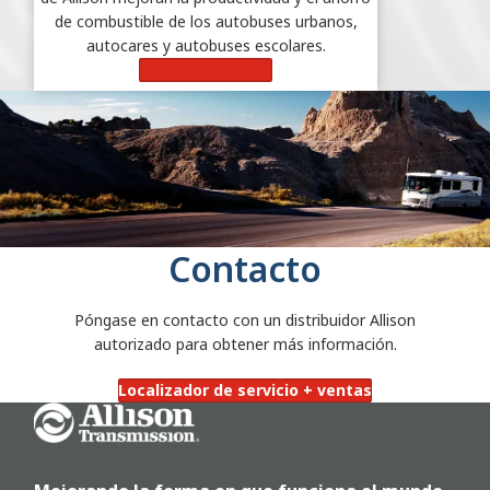
de combustible de los autobuses urbanos,
autocares y autobuses escolares.
Más información
Contacto
Póngase en contacto con un distribuidor Allison
autorizado para obtener más información.
Localizador de servicio + ventas
Go Home