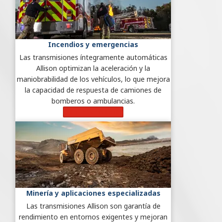
Incendios y emergencias
Las transmisiones íntegramente automáticas
Allison optimizan la aceleración y la
maniobrabilidad de los vehículos, lo que mejora
la capacidad de respuesta de camiones de
bomberos o ambulancias.
Más información
Minería y aplicaciones especializadas
Las transmisiones Allison son garantía de
rendimiento en entornos exigentes y mejoran