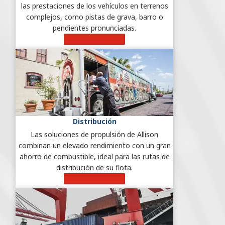
las prestaciones de los vehículos en terrenos
complejos, como pistas de grava, barro o
pendientes pronunciadas.
Más información
Distribución
Las soluciones de propulsión de Allison
combinan un elevado rendimiento con un gran
ahorro de combustible, ideal para las rutas de
distribución de su flota.
Más información