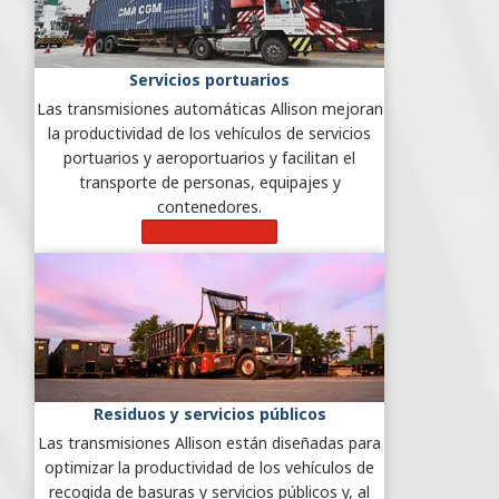
Servicios portuarios
Las transmisiones automáticas Allison mejoran
la productividad de los vehículos de servicios
portuarios y aeroportuarios y facilitan el
transporte de personas, equipajes y
contenedores.
Más información
Residuos y servicios públicos
Las transmisiones Allison están diseñadas para
optimizar la productividad de los vehículos de
recogida de basuras y servicios públicos y, al