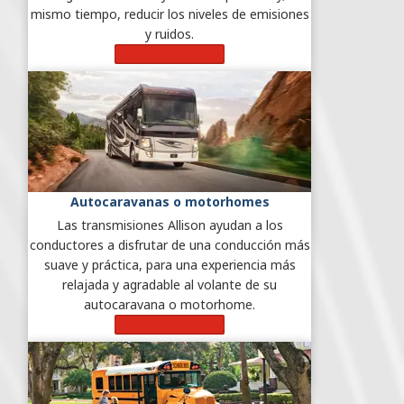
mismo tiempo, reducir los niveles de emisiones
y ruidos.
Más información
Autocaravanas o motorhomes
Las transmisiones Allison ayudan a los
conductores a disfrutar de una conducción más
suave y práctica, para una experiencia más
relajada y agradable al volante de su
autocaravana o motorhome.
Más información