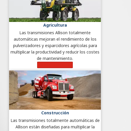
Agricultura
Las transmisiones Allison totalmente
automáticas mejoran el rendimiento de los
pulverizadores y esparcidores agrícolas para
multiplicar la productividad y reducir los costes
de mantenimiento.
Más información
Construcción
Las transmisiones totalmente automáticas de
Allison están diseñadas para multiplicar la