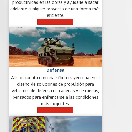
productividad en las obras y ayudarle a sacar
adelante cualquier proyecto de una forma más
eficiente.
Más información
Defensa
Allison cuenta con una sólida trayectoria en el
diseño de soluciones de propulsión para
vehículos de defensa de cadenas y de ruedas,
pensados para enfrentarse a las condiciones
más exigentes.
Más información