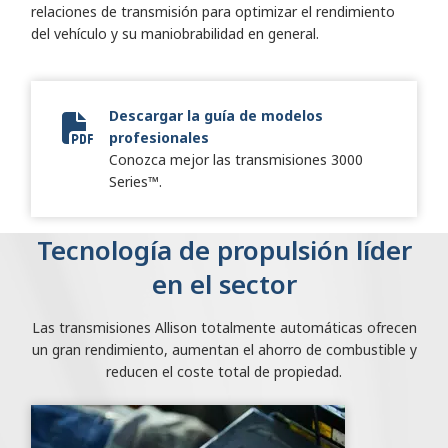
relaciones de transmisión para optimizar el rendimiento
del vehículo y su maniobrabilidad en general.
Descargar la guía de modelos
profesionales
Vocational Model Guide Digital
Conozca mejor las transmisiones 3000
Series™.
Tecnología de propulsión líder
en el sector
Las transmisiones Allison totalmente automáticas ofrecen
un gran rendimiento, aumentan el ahorro de combustible y
reducen el coste total de propiedad.