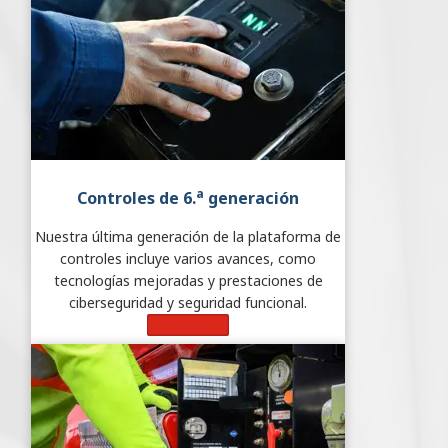
a
Controles de 6.
generación
Nuestra última generación de la plataforma de
controles incluye varios avances, como
tecnologías mejoradas y prestaciones de
ciberseguridad y seguridad funcional.
Learn More