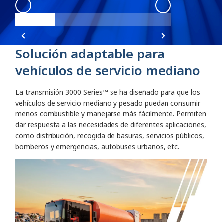
3000
:
3000 Angle 1
3000
:
3000 Angl
Solución adaptable para
vehículos de servicio mediano
La transmisión 3000 Series™ se ha diseñado para que los
vehículos de servicio mediano y pesado puedan consumir
menos combustible y manejarse más fácilmente. Permiten
dar respuesta a las necesidades de diferentes aplicaciones,
como distribución, recogida de basuras, servicios públicos,
bomberos y emergencias, autobuses urbanos, etc.