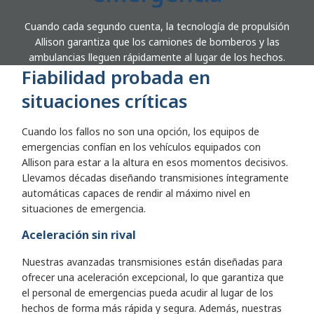
Cuando cada segundo cuenta, la tecnología de propulsión
Allison garantiza que los camiones de bomberos y las
ambulancias lleguen rápidamente al lugar de los hechos.
Fiabilidad probada en
situaciones críticas
Cuando los fallos no son una opción, los equipos de
emergencias confían en los vehículos equipados con
Allison para estar a la altura en esos momentos decisivos.
Llevamos décadas diseñando transmisiones íntegramente
automáticas capaces de rendir al máximo nivel en
situaciones de emergencia.
Aceleración sin rival
Nuestras avanzadas transmisiones están diseñadas para
ofrecer una aceleración excepcional, lo que garantiza que
el personal de emergencias pueda acudir al lugar de los
hechos de forma más rápida y segura. Además, nuestras