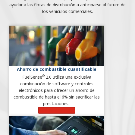
ayudar a las flotas de distribución a anticiparse al futuro de
los vehículos comerciales.
Ahorro de combustible cuantificable
®
FuelSense
2.0 utiliza una exclusiva
combinación de software y controles
electrónicos para ofrecer un ahorro de
combustible de hasta el 6% sin sacrificar las
prestaciones.
Más información