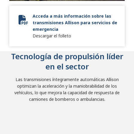
Acceda a más información sobre las
transmisiones Allison para servicios de
Fire + Emergency Brochure
emergencia
Descargar el folleto
Tecnología de propulsión líder
en el sector
Las transmisiones íntegramente automáticas Allison
optimizan la aceleración y la maniobrabilidad de los
vehículos, lo que mejora la capacidad de respuesta de
camiones de bomberos o ambulancias.