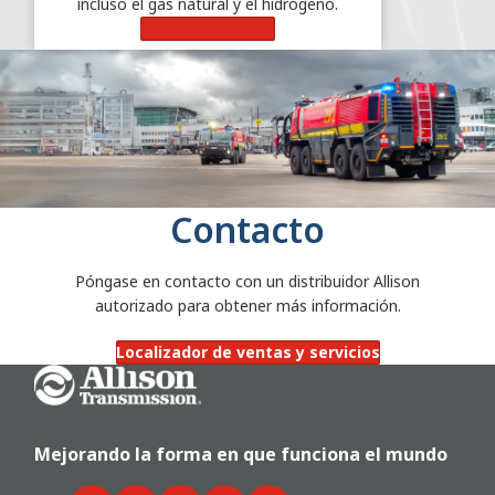
incluso el gas natural y el hidrógeno.
Más información
Contacto
Póngase en contacto con un distribuidor Allison
autorizado para obtener más información.
Localizador de ventas y servicios
Go Home
Mejorando la forma en que funciona el mundo