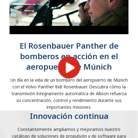
El Rosenbauer Panther de
bomberos en acción en el
aeropuerto de Múnich
Un día en la vida de un bombero del aeropuerto de Múnich
con el Volvo Panther 8x8 Rosenbauer. Descubra cómo la
transmisión íntegramente automática de Allison refuerza
su concentración, control y rendimiento durante sus
importantes misiones.
Innovación continua
Constantemente ampliamos y mejoramos nuestro
catálogo de soluciones de propulsión y de software para