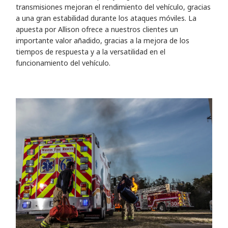
transmisiones mejoran el rendimiento del vehículo, gracias
a una gran estabilidad durante los ataques móviles. La
apuesta por Allison ofrece a nuestros clientes un
importante valor añadido, gracias a la mejora de los
tiempos de respuesta y a la versatilidad en el
funcionamiento del vehículo.