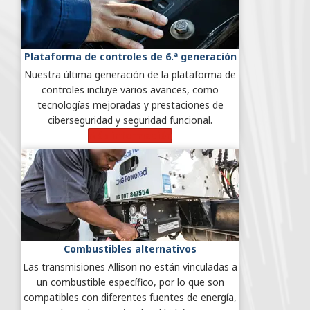
Plataforma de controles de 6.ª generación
Nuestra última generación de la plataforma de
controles incluye varios avances, como
tecnologías mejoradas y prestaciones de
ciberseguridad y seguridad funcional.
Más información
Combustibles alternativos
Las transmisiones Allison no están vinculadas a
un combustible específico, por lo que son
compatibles con diferentes fuentes de energía,