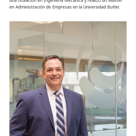
una titulación en Ingeniería Mecánica y realizó un Máster
en Administración de Empresas en la Universidad Butler.