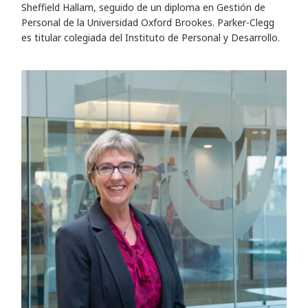
Sheffield Hallam, seguido de un diploma en Gestión de
Personal de la Universidad Oxford Brookes. Parker-Clegg
es titular colegiada del Instituto de Personal y Desarrollo.