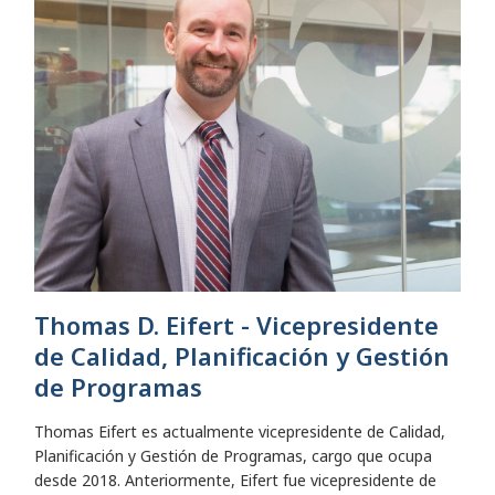
Thomas D. Eifert - Vicepresidente
de Calidad, Planificación y Gestión
de Programas
Thomas Eifert es actualmente vicepresidente de Calidad,
Planificación y Gestión de Programas, cargo que ocupa
desde 2018. Anteriormente, Eifert fue vicepresidente de