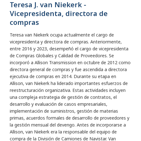
Teresa J. van Niekerk -
Vicepresidenta, directora de
compras
Teresa van Niekerk ocupa actualmente el cargo de
vicepresidenta y directora de compras. Anteriormente,
entre 2016 y 2023, desempeñó el cargo de vicepresidenta
de Compras Globales y Calidad de Proveedores. Se
incorporó a Allison Transmission en octubre de 2012 como
directora general de compras y fue ascendida a directora
ejecutiva de compras en 2014. Durante su etapa en
Allison, van Niekerk ha liderado importantes esfuerzos de
reestructuración organizativa. Estas actividades incluyen
una compleja estrategia de gestión de contratos, el
desarrollo y evaluación de casos empresariales,
implementación de suministros, gestión de materias
primas, acuerdos formales de desarrollo de proveedores y
la gestión mensual del devengo. Antes de incorporarse a
Allison, van Niekerk era la responsable del equipo de
compra de la División de Camiones de Navistar. Van