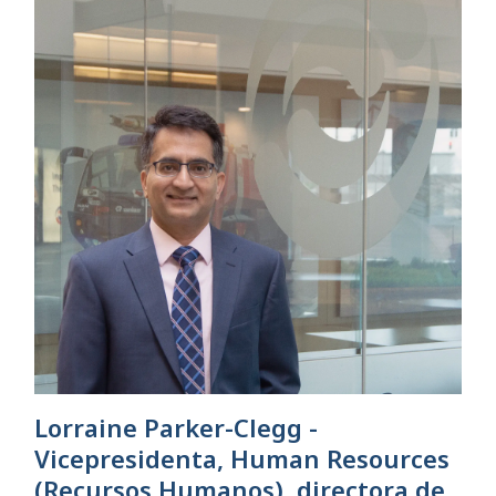
Lorraine Parker-Clegg -
Vicepresidenta, Human Resources
(Recursos Humanos), directora de