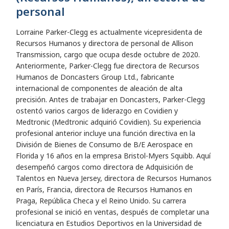
personal
Lorraine Parker-Clegg es actualmente vicepresidenta de
Recursos Humanos y directora de personal de Allison
Transmission, cargo que ocupa desde octubre de 2020.
Anteriormente, Parker-Clegg fue directora de Recursos
Humanos de Doncasters Group Ltd., fabricante
internacional de componentes de aleación de alta
precisión. Antes de trabajar en Doncasters, Parker-Clegg
ostentó varios cargos de liderazgo en Covidien y
Medtronic (Medtronic adquirió Covidien). Su experiencia
profesional anterior incluye una función directiva en la
División de Bienes de Consumo de B/E Aerospace en
Florida y 16 años en la empresa Bristol-Myers Squibb. Aquí
desempeñó cargos como directora de Adquisición de
Talentos en Nueva Jersey, directora de Recursos Humanos
en París, Francia, directora de Recursos Humanos en
Praga, República Checa y el Reino Unido. Su carrera
profesional se inició en ventas, después de completar una
licenciatura en Estudios Deportivos en la Universidad de