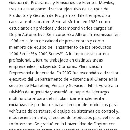
Gestión de Programas y Emisiones de Fuentes Móviles,
tras su etapa como director ejecutivo de Equipos de
Productos y Gestión de Programas. Eifert empezó su
carrera profesional en General Motors en 1989 como
estudiante en prácticas y desempeñó varios cargos en
Delphi Automotive. Se incorporó a Allison Transmission en
1996 en el área de calidad de proveedores y como
miembro del equipo del lanzamiento de los productos
1000 Series™ y 2000 Series™. A lo largo de su carrera
profesional, Eifert ha trabajado en distintas áreas
empresariales, incluyendo Compras, Planificación
Empresarial e Ingeniería. En 2007 fue ascendido a director
ejecutivo del Departamento de Asistencia al Cliente en la
sección de Marketing, Ventas y Servicios. Eifert volvió a la
División de Ingeniería y asumió un papel de liderazgo
multifuncional para definir, planificar e implementar
iniciativas de productos para el equipo de productos para
vehículos de carretera, el equipo de sistemas de control y,
más recientemente, el equipo de productos para vehículos
todoterreno. Se graduó en la Universidad de Dayton con