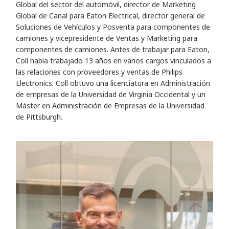
Global del sector del automóvil, director de Marketing
Global de Canal para Eaton Electrical, director general de
Soluciones de Vehículos y Posventa para componentes de
camiones y vicepresidente de Ventas y Marketing para
componentes de camiones. Antes de trabajar para Eaton,
Coll había trabajado 13 años en varios cargos vinculados a
las relaciones con proveedores y ventas de Philips
Electronics. Coll obtuvo una licenciatura en Administración
de empresas de la Universidad de Virginia Occidental y un
Máster en Administración de Empresas de la Universidad
de Pittsburgh.