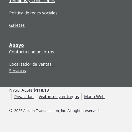
Términos y Condiciones
Política de redes sociales
Galletas
Apoyo
Contacta con nosotros
Localizador de Ventas +
Servicios
NYSE: ALSN
$118.13
Privacidad
Visitantes y entregas
Mapa Web
©
2026
Allison Transmission, Inc. All rights reserved.