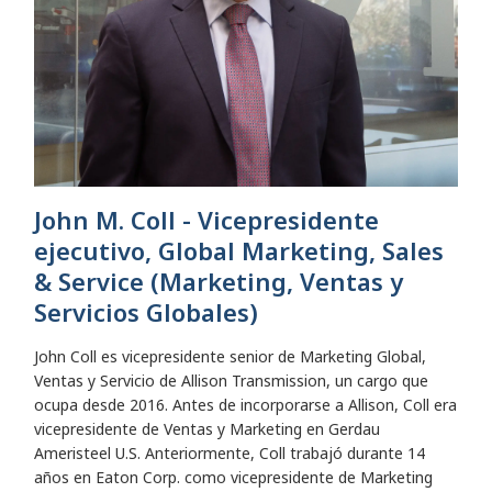
John M. Coll - Vicepresidente
ejecutivo, Global Marketing, Sales
& Service (Marketing, Ventas y
Servicios Globales)
John Coll es vicepresidente senior de Marketing Global,
Ventas y Servicio de Allison Transmission, un cargo que
ocupa desde 2016. Antes de incorporarse a Allison, Coll era
vicepresidente de Ventas y Marketing en Gerdau
Ameristeel U.S. Anteriormente, Coll trabajó durante 14
años en Eaton Corp. como vicepresidente de Marketing