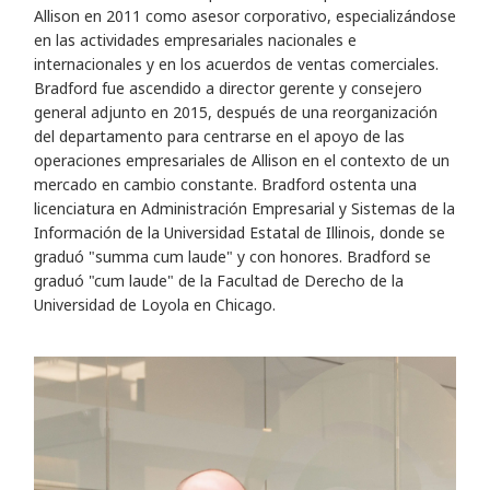
Allison en 2011 como asesor corporativo, especializándose
en las actividades empresariales nacionales e
internacionales y en los acuerdos de ventas comerciales.
Bradford fue ascendido a director gerente y consejero
general adjunto en 2015, después de una reorganización
del departamento para centrarse en el apoyo de las
operaciones empresariales de Allison en el contexto de un
mercado en cambio constante. Bradford ostenta una
licenciatura en Administración Empresarial y Sistemas de la
Información de la Universidad Estatal de Illinois, donde se
graduó "summa cum laude" y con honores. Bradford se
graduó "cum laude" de la Facultad de Derecho de la
Universidad de Loyola en Chicago.