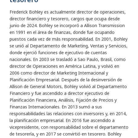
Frederick Bohley es actualmente director de operaciones,
director financiero y tesorero, cargos que ocupa desde
junio de 2024. Bohley se incorporó a Allison Transmission
en 1991 en el área de finanzas, donde fue ocupando
puestos cada vez de más responsabilidad. En 2001, Bohley
se unió al Departamento de Marketing, Ventas y Servicios,
donde ejerció funciones de ejecutivo de cuentas
nacionales. En 2003 se trasladó a Sao Paulo, Brasil, como
director de Operaciones en América Latina, y volvió en
2006 como director de Marketing Internacional y
Planificación Empresarial. Después de la desinversión de
Allison de General Motors, Bohley volvió al Departamento
Financiero y fue ascendido a director ejecutivo de
Planificación Financiera, Análisis, Fijación de Precios y
Finanzas Internacionales. En 2013 sumó a sus
responsabilidades las relaciones con inversores y, en 2014,
la planificación empresarial. En 2016 fue ascendido a
vicepresidente, con responsabilidad sobre el departamento
de tesorería, y en 2017 se convirtió en tesorero. Bohley