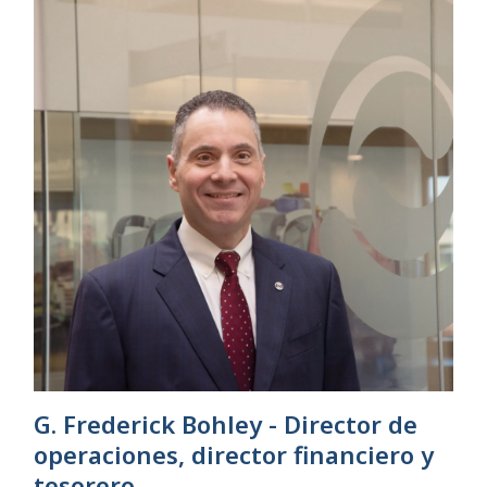
G. Frederick Bohley - Director de
operaciones, director financiero y
tesorero