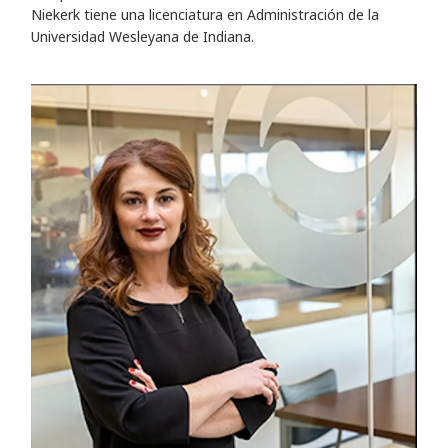
Niekerk tiene una licenciatura en Administración de la
Universidad Wesleyana de Indiana.