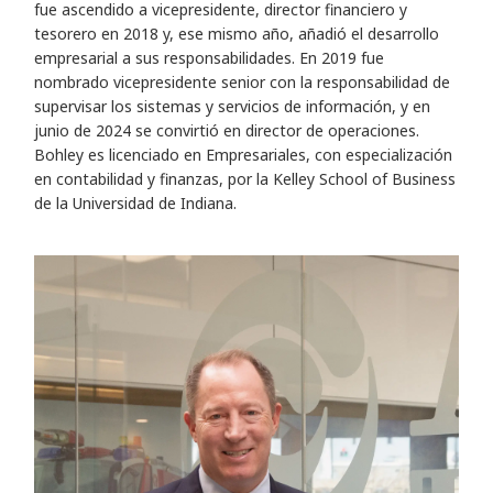
fue ascendido a vicepresidente, director financiero y
tesorero en 2018 y, ese mismo año, añadió el desarrollo
empresarial a sus responsabilidades. En 2019 fue
nombrado vicepresidente senior con la responsabilidad de
supervisar los sistemas y servicios de información, y en
junio de 2024 se convirtió en director de operaciones.
Bohley es licenciado en Empresariales, con especialización
en contabilidad y finanzas, por la Kelley School of Business
de la Universidad de Indiana.