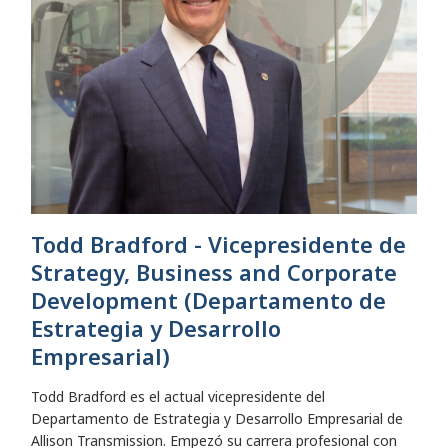
Todd Bradford - Vicepresidente de
Strategy, Business and Corporate
Development (Departamento de
Estrategia y Desarrollo
Empresarial)
Todd Bradford es el actual vicepresidente del
Departamento de Estrategia y Desarrollo Empresarial de
Allison Transmission. Empezó su carrera profesional con