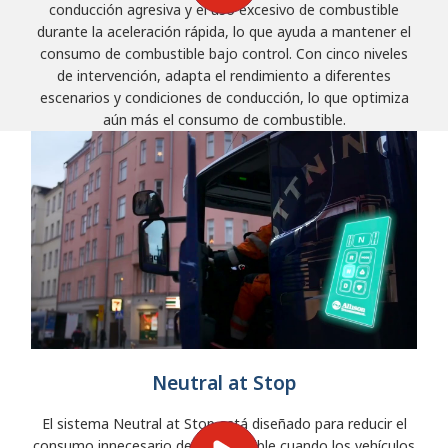
conducción agresiva y el uso excesivo de combustible
durante la aceleración rápida, lo que ayuda a mantener el
consumo de combustible bajo control. Con cinco niveles
de intervención, adapta el rendimiento a diferentes
escenarios y condiciones de conducción, lo que optimiza
aún más el consumo de combustible.
Neutral at Stop
El sistema Neutral at Stop está diseñado para reducir el
consumo innecesario de combustible cuando los vehículos