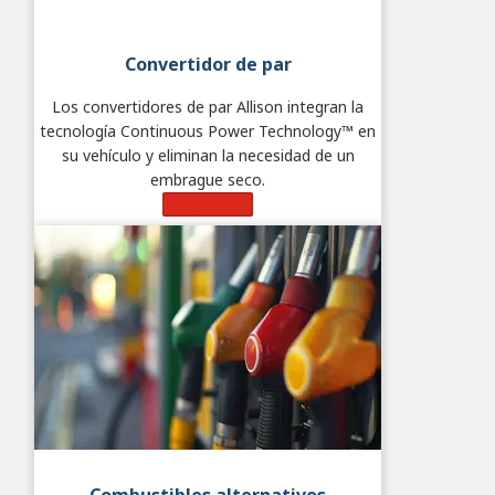
Convertidor de par
Los convertidores de par Allison integran la
tecnología Continuous Power Technology™ en
su vehículo y eliminan la necesidad de un
embrague seco.
Learn More
Combustibles alternativos