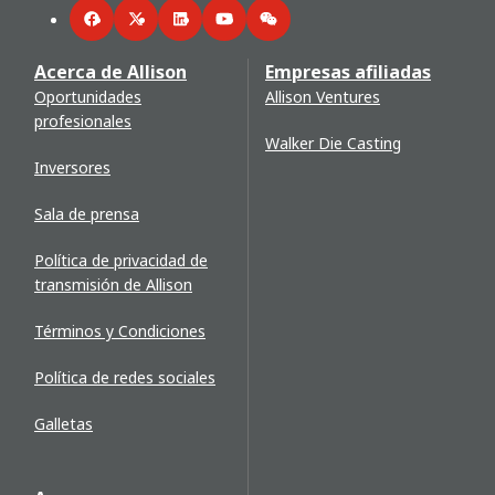
Facebook
Twitter
LinkedIn
YouTube
WeChat
Acerca de Allison
Empresas afiliadas
Oportunidades
Allison Ventures
profesionales
Walker Die Casting
Inversores
Sala de prensa
Política de privacidad de
transmisión de Allison
Términos y Condiciones
Política de redes sociales
Galletas