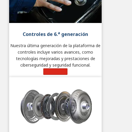
a
Controles de 6.
generación
Nuestra última generación de la plataforma de
controles incluye varios avances, como
tecnologías mejoradas y prestaciones de
ciberseguridad y seguridad funcional.
Learn More