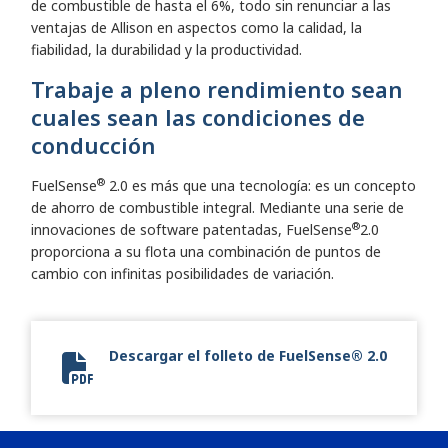
de combustible de hasta el 6%, todo sin renunciar a las
ventajas de Allison en aspectos como la calidad, la
fiabilidad, la durabilidad y la productividad.
Trabaje a pleno rendimiento sean
cuales sean las condiciones de
conducción
®
FuelSense
2.0 es más que una tecnología: es un concepto
de ahorro de combustible integral. Mediante una serie de
®
innovaciones de software patentadas, FuelSense
2.0
proporciona a su flota una combinación de puntos de
cambio con infinitas posibilidades de variación.
Descargar el folleto de FuelSense® 2.0
FuelSense 2.0 Flyer