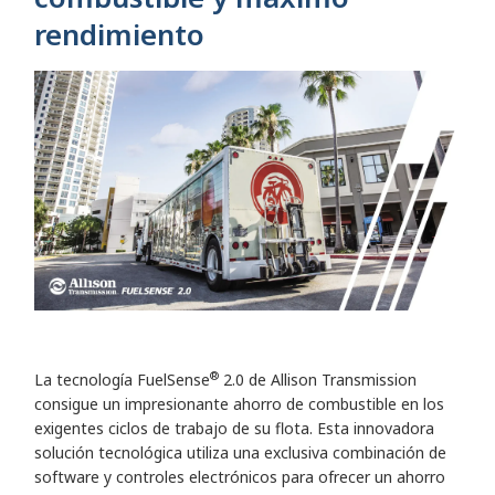
rendimiento
®
La tecnología FuelSense
2.0 de Allison Transmission
consigue un impresionante ahorro de combustible en los
exigentes ciclos de trabajo de su flota. Esta innovadora
solución tecnológica utiliza una exclusiva combinación de
software y controles electrónicos para ofrecer un ahorro