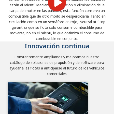
están al ralentí. Mediante la reducción o eliminación de la
carga del motor en las paradas, esta función conserva un
combustible que de otro modo se desperdiciaría. Tanto en
circulación como en un semáforo en rojo, Neutral at Stop
garantiza que su flota solo consume combustible para
moverse, no en el ralentí, lo que optimiza el consumo de
combustible en conjunto.
Innovación continua
Constantemente ampliamos y mejoramos nuestro
catálogo de soluciones de propulsión y de software para
ayudar a las flotas a anticiparse al futuro de los vehículos
comerciales.