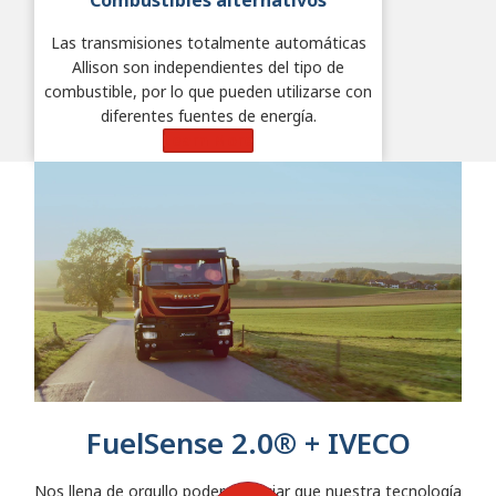
Las transmisiones totalmente automáticas
Allison son independientes del tipo de
combustible, por lo que pueden utilizarse con
diferentes fuentes de energía.
Learn More
FuelSense 2.0® + IVECO
Nos llena de orgullo poder anunciar que nuestra tecnología