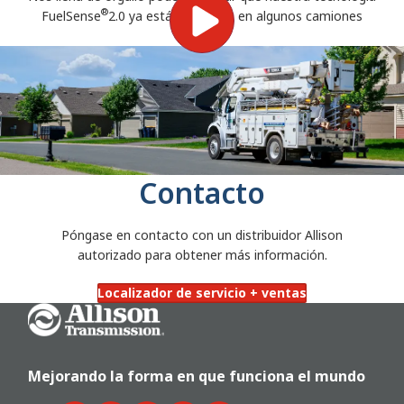
®
FuelSense
2.0 ya está disponible en algunos camiones
IVECO.
Contacto
Póngase en contacto con un distribuidor Allison
autorizado para obtener más información.
Localizador de servicio + ventas
Go Home
Mejorando la forma en que funciona el mundo