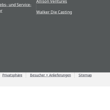
Allison Ventures
ebs- und Service-
or
Walker Die Casting
Privatsphäre
Besucher + Anlieferungen
Sitemap