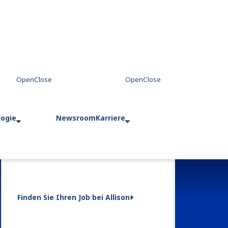
logie
Newsroom
Karriere
Finden Sie Ihren Job bei Allison