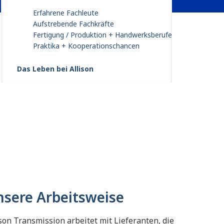
Erfahrene Fachleute
Aufstrebende Fachkräfte
Fertigung / Produktion + Handwerksberufe
Praktika + Kooperationschancen
Das Leben bei Allison
nsere Arbeitsweise
ison Transmission arbeitet mit Lieferanten, die