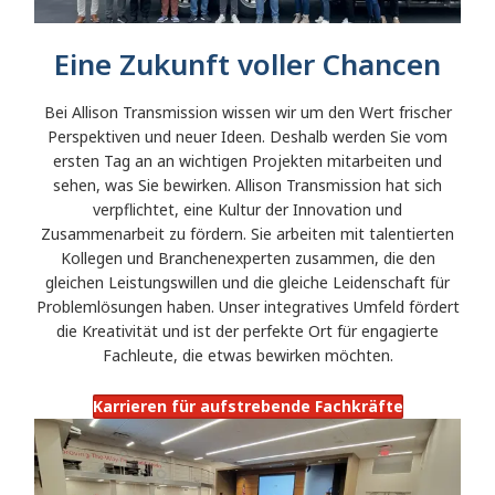
Eine Zukunft voller Chancen
Bei Allison Transmission wissen wir um den Wert frischer
Perspektiven und neuer Ideen. Deshalb werden Sie vom
ersten Tag an an wichtigen Projekten mitarbeiten und
sehen, was Sie bewirken. Allison Transmission hat sich
verpflichtet, eine Kultur der Innovation und
Zusammenarbeit zu fördern. Sie arbeiten mit talentierten
Kollegen und Branchenexperten zusammen, die den
gleichen Leistungswillen und die gleiche Leidenschaft für
Problemlösungen haben. Unser integratives Umfeld fördert
die Kreativität und ist der perfekte Ort für engagierte
Fachleute, die etwas bewirken möchten.
Karrieren für aufstrebende Fachkräfte