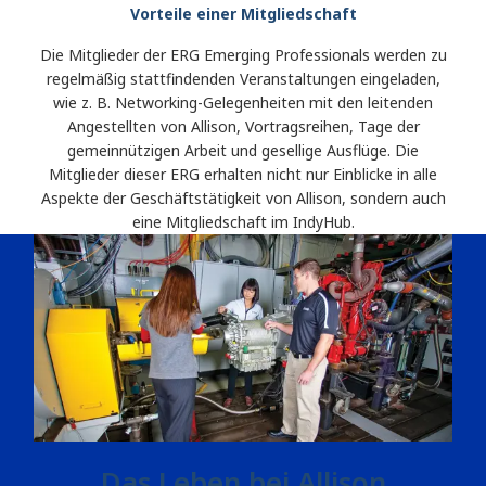
Vorteile einer Mitgliedschaft
Die Mitglieder der ERG Emerging Professionals werden zu
regelmäßig stattfindenden Veranstaltungen eingeladen,
wie z. B. Networking-Gelegenheiten mit den leitenden
Angestellten von Allison, Vortragsreihen, Tage der
gemeinnützigen Arbeit und gesellige Ausflüge. Die
Mitglieder dieser ERG erhalten nicht nur Einblicke in alle
Aspekte der Geschäftstätigkeit von Allison, sondern auch
eine Mitgliedschaft im IndyHub.
Das Leben bei Allison