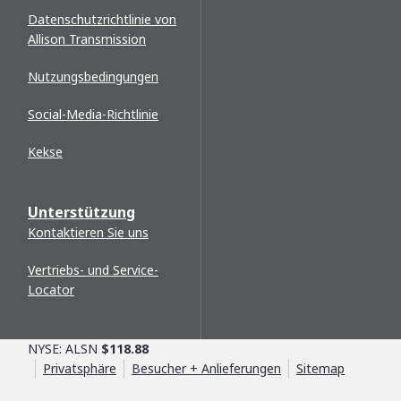
Datenschutzrichtlinie von
Allison Transmission
Nutzungsbedingungen
Social-Media-Richtlinie
Kekse
Unterstützung
Kontaktieren Sie uns
Vertriebs- und Service-
Locator
NYSE: ALSN
$118.88
Privatsphäre
Besucher + Anlieferungen
Sitemap