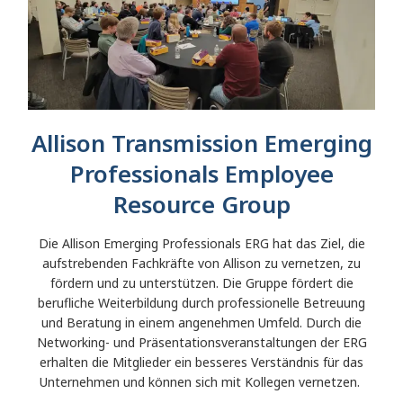
Allison Transmission Emerging
Professionals Employee
Resource Group
Die Allison Emerging Professionals ERG hat das Ziel, die
aufstrebenden Fachkräfte von Allison zu vernetzen, zu
fördern und zu unterstützen. Die Gruppe fördert die
berufliche Weiterbildung durch professionelle Betreuung
und Beratung in einem angenehmen Umfeld. Durch die
Networking- und Präsentationsveranstaltungen der ERG
erhalten die Mitglieder ein besseres Verständnis für das
Unternehmen und können sich mit Kollegen vernetzen.