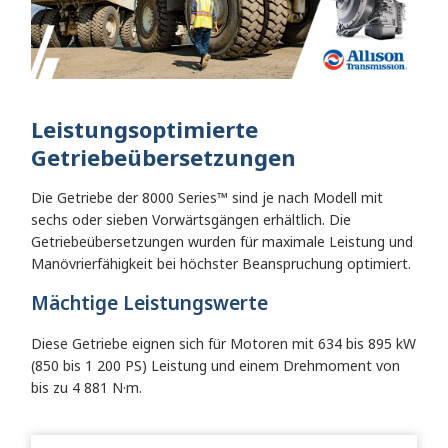
Leistungsoptimierte
Getriebeübersetzungen
Die Getriebe der 8000 Series™ sind je nach Modell mit
sechs oder sieben Vorwärtsgängen erhältlich. Die
Getriebeübersetzungen wurden für maximale Leistung und
Manövrierfähigkeit bei höchster Beanspruchung optimiert.
Mächtige Leistungswerte
Diese Getriebe eignen sich für Motoren mit 634 bis 895 kW
(850 bis 1 200 PS) Leistung und einem Drehmoment von
bis zu 4 881 N·m.