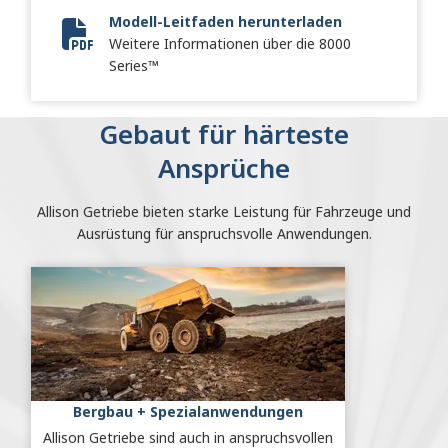
Modell-Leitfaden herunterladen
Weitere Informationen über die 8000
Vocational Model Guide Digital
Series™
Gebaut für härteste
Ansprüche
Allison Getriebe bieten starke Leistung für Fahrzeuge und
Ausrüstung für anspruchsvolle Anwendungen.
Bergbau + Spezialanwendungen
Allison Getriebe sind auch in anspruchsvollen