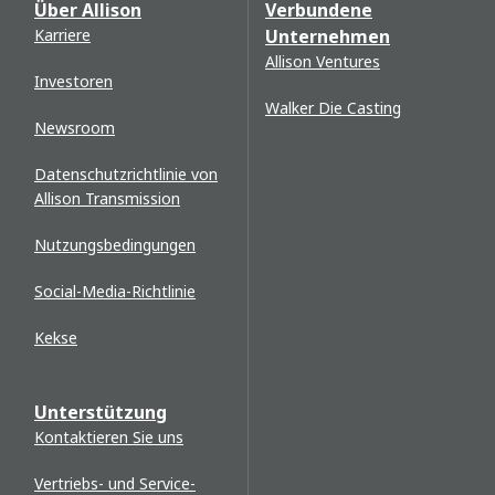
Über Allison
Verbundene
Karriere
Unternehmen
Allison Ventures
Investoren
Walker Die Casting
Newsroom
Datenschutzrichtlinie von
Allison Transmission
Nutzungsbedingungen
Social-Media-Richtlinie
Kekse
Unterstützung
Kontaktieren Sie uns
Vertriebs- und Service-