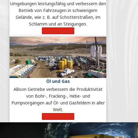
Umgebungen leistungsfähig und verbessern den
Betrieb von Fahrzeugen in schwierigem
Gelände, wie z. B. auf Schotterstraßen, im
Schlamm und an Steigungen.
Mehr erfahren
Öl und Gas
Allison Getriebe verbessern die Produktivität
von Bohr-, Fracking-, Hebe- und
Pumpvorgängen auf Öl- und Gasfeldern in aller
Welt.
Mehr erfahren