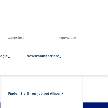
logie
Newsroom
Karriere
Finden Sie Ihren Job bei Allison