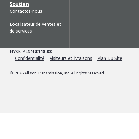
Soutien
Contactez-nous
Localisateur de ventes et
de services
NYSE: ALSN
$118.88
Confidentialité
Visiteurs et livraisons
Plan Du Site
©
2026
Allison Transmission, Inc. All rights reserved.