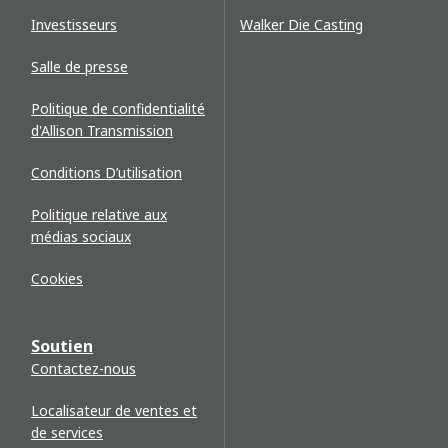
Investisseurs
Walker Die Casting
Salle de presse
Politique de confidentialité
d'Allison Transmission
Conditions D’utilisation
Politique relative aux
médias sociaux
Cookies
Soutien
Contactez-nous
Localisateur de ventes et
de services