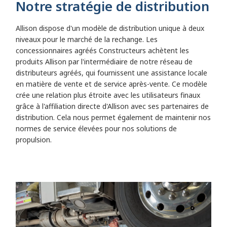
Notre stratégie de distribution
Allison dispose d'un modèle de distribution unique à deux
niveaux pour le marché de la rechange. Les
concessionnaires agréés Constructeurs achètent les
produits Allison par l'intermédiaire de notre réseau de
distributeurs agréés, qui fournissent une assistance locale
en matière de vente et de service après-vente. Ce modèle
crée une relation plus étroite avec les utilisateurs finaux
grâce à l'affiliation directe d'Allison avec ses partenaires de
distribution. Cela nous permet également de maintenir nos
normes de service élevées pour nos solutions de
propulsion.