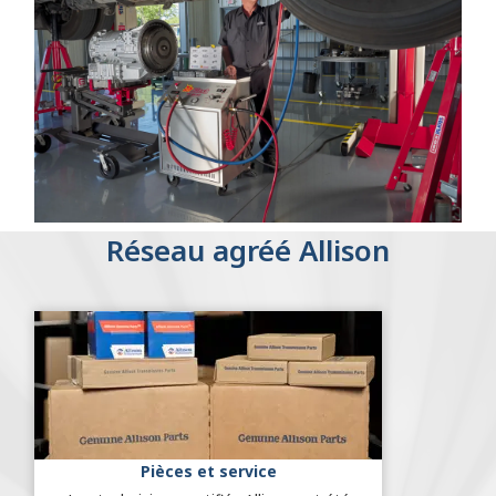
Réseau agréé Allison
Pièces et service