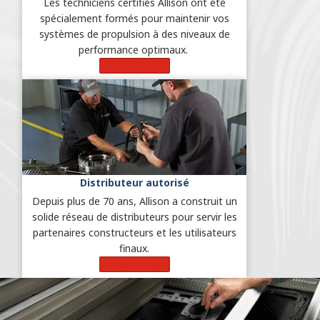
Les techniciens certifiés Allison ont été
spécialement formés pour maintenir vos
systèmes de propulsion à des niveaux de
performance optimaux.
En savoir plus
Distributeur autorisé
Depuis plus de 70 ans, Allison a construit un
solide réseau de distributeurs pour servir les
partenaires constructeurs et les utilisateurs
finaux.
En savoir plus