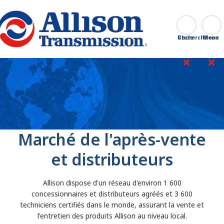
Go Home
Recherche
Close
Marché de l'après-vente
et distributeurs
Allison dispose d'un réseau d'environ 1 600
concessionnaires et distributeurs agréés et 3 600
techniciens certifiés dans le monde, assurant la vente et
l'entretien des produits Allison au niveau local.