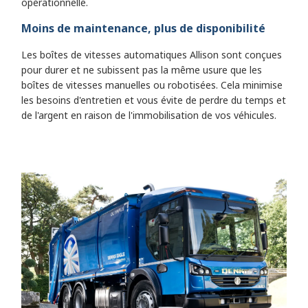
opérationnelle.
Moins de maintenance, plus de disponibilité
Les boîtes de vitesses automatiques Allison sont conçues
pour durer et ne subissent pas la même usure que les
boîtes de vitesses manuelles ou robotisées. Cela minimise
les besoins d'entretien et vous évite de perdre du temps et
de l'argent en raison de l'immobilisation de vos véhicules.