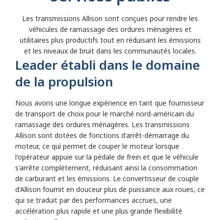
Les transmissions Allison sont conçues pour rendre les
véhicules de ramassage des ordures ménagères et
utilitaires plus productifs tout en réduisant les émissions
et les niveaux de bruit dans les communautés locales.
Leader établi dans le domaine
de la propulsion
Nous avons une longue expérience en tant que fournisseur
de transport de choix pour le marché nord-américain du
ramassage des ordures ménagères. Les transmissions
Allison sont dotées de fonctions d'arrêt-démarrage du
moteur, ce qui permet de couper le moteur lorsque
l'opérateur appuie sur la pédale de frein et que le véhicule
s'arrête complètement, réduisant ainsi la consommation
de carburant et les émissions. Le convertisseur de couple
d'Allison fournit en douceur plus de puissance aux roues, ce
qui se traduit par des performances accrues, une
accélération plus rapide et une plus grande flexibilité