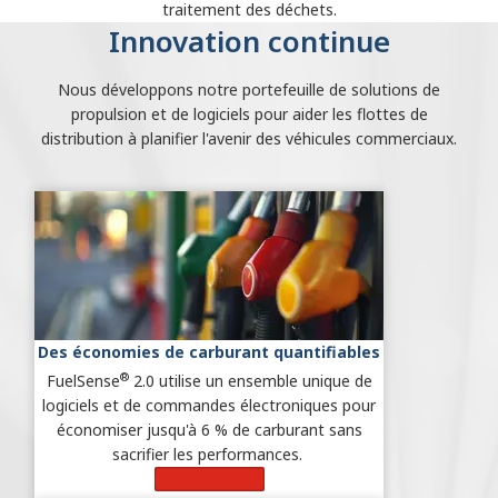
traitement des déchets.
Innovation continue
Nous développons notre portefeuille de solutions de
propulsion et de logiciels pour aider les flottes de
distribution à planifier l'avenir des véhicules commerciaux.
Des économies de carburant quantifiables
®
FuelSense
2.0 utilise un ensemble unique de
logiciels et de commandes électroniques pour
économiser jusqu'à 6 % de carburant sans
sacrifier les performances.
En savoir plus