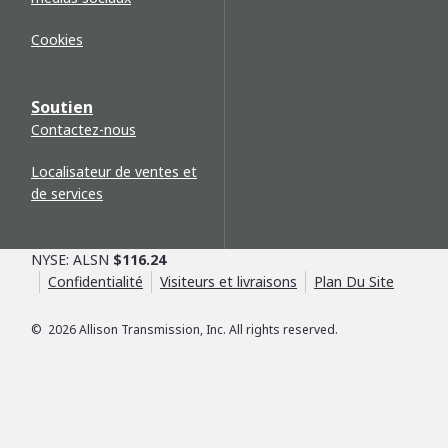
Cookies
Soutien
Contactez-nous
Localisateur de ventes et
de services
NYSE: ALSN
$116.24
Confidentialité
Visiteurs et livraisons
Plan Du Site
©
2026
Allison Transmission, Inc. All rights reserved.