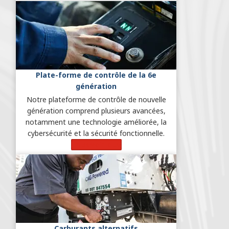
Plate-forme de contrôle de la 6e
génération
Notre plateforme de contrôle de nouvelle
génération comprend plusieurs avancées,
notamment une technologie améliorée, la
cybersécurité et la sécurité fonctionnelle.
En savoir plus
Carburants alternatifs