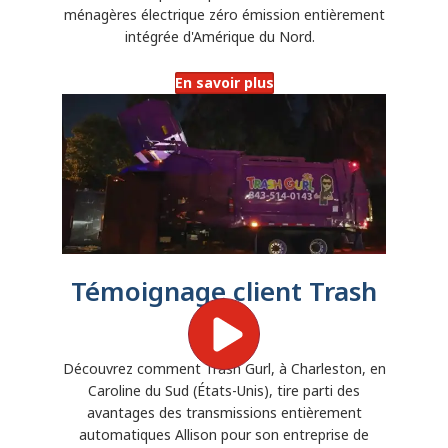
ménagères électrique zéro émission entièrement
intégrée d'Amérique du Nord.
En savoir plus
Témoignage client Trash
Gurl
Découvrez comment Trash Gurl, à Charleston, en
Caroline du Sud (États-Unis), tire parti des
avantages des transmissions entièrement
automatiques Allison pour son entreprise de