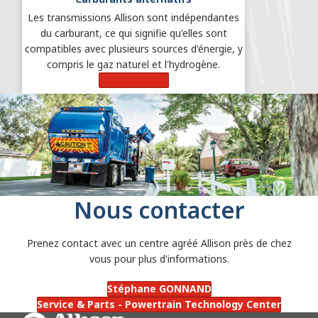
Les transmissions Allison sont indépendantes
du carburant, ce qui signifie qu'elles sont
compatibles avec plusieurs sources d'énergie, y
compris le gaz naturel et l'hydrogène.
En savoir plus
Nous contacter
Prenez contact avec un centre agréé Allison près de chez
vous pour plus d'informations.
Stéphane GONNAND
Service & Parts - Powertrain Technology Center