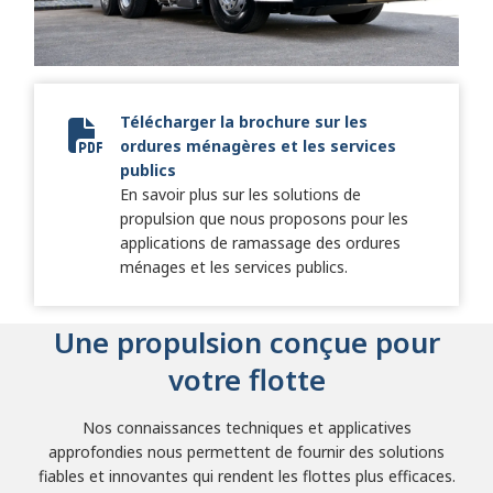
Télécharger la brochure sur les
ordures ménagères et les services
SA8906FR Refuse Keystone Brochure EMEA_FRENCH_digi
publics
En savoir plus sur les solutions de
propulsion que nous proposons pour les
applications de ramassage des ordures
ménages et les services publics.
Une propulsion conçue pour
votre flotte
Nos connaissances techniques et applicatives
approfondies nous permettent de fournir des solutions
fiables et innovantes qui rendent les flottes plus efficaces.