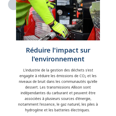
Réduire l'impact sur
l'environnement
L'industrie de la gestion des déchets s'est
engagée à réduire les émissions de CO
et les
2
niveaux de bruit dans les communautés qu'elle
dessert. Les transmissions Allison sont
indépendantes du carburant et peuvent être
associées à plusieurs sources d'énergie,
notamment l'essence, le gaz naturel, les piles à
hydrogène et les batteries électriques.