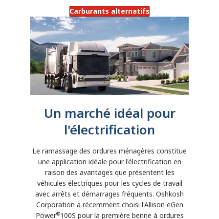
Carburants alternatifs
Un marché idéal pour
l'électrification
Le ramassage des ordures ménagères constitue
une application idéale pour l'électrification en
raison des avantages que présentent les
véhicules électriques pour les cycles de travail
avec arrêts et démarrages fréquents. Oshkosh
Corporation a récemment choisi l'Allison eGen
®
Power
100S pour la première benne à ordures